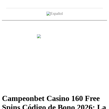
Campeonbet Casino 160 Free
Spins Código de Bono 2026: La