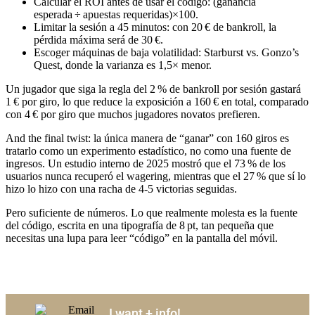
Calcular el ROI antes de usar el código: (ganancia
esperada ÷ apuestas requeridas)×100.
Limitar la sesión a 45 minutos: con 20 € de bankroll, la
pérdida máxima será de 30 €.
Escoger máquinas de baja volatilidad: Starburst vs. Gonzo’s
Quest, donde la varianza es 1,5× menor.
Un jugador que siga la regla del 2 % de bankroll por sesión gastará
1 € por giro, lo que reduce la exposición a 160 € en total, comparado
con 4 € por giro que muchos jugadores novatos prefieren.
And the final twist: la única manera de “ganar” con 160 giros es
tratarlo como un experimento estadístico, no como una fuente de
ingresos. Un estudio interno de 2025 mostró que el 73 % de los
usuarios nunca recuperó el wagering, mientras que el 27 % que sí lo
hizo lo hizo con una racha de 4‑5 victorias seguidas.
Pero suficiente de números. Lo que realmente molesta es la fuente
del código, escrita en una tipografía de 8 pt, tan pequeña que
necesitas una lupa para leer “código” en la pantalla del móvil.
Sin límites casino España: la cruda realidad detrás de la ilusión de
ganancias infinitas
I want + info!