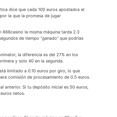
ática dice que cada 100 euros apostados el
n por la que la promesa de jugar
en 888casino la misma máquina tarda 2.3
5 segundos de tiempo “ganado” que podrías
nator, la diferencia es del 27% en los
primera y solo 40 en la segunda.
tá limitado a 0.10 euros por giro, lo que
a mera comisión de procesamiento de 0.5 euros.
anterior. Si tu depósito inicial es 50 euros,
 euros netos.