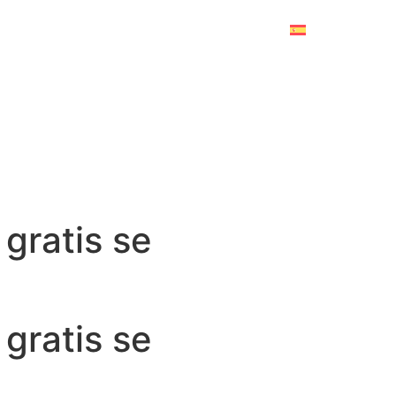
gratis se
a
gratis se
a