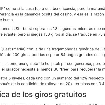
“VIP” como si la casa fuera una beneficencia, pero la matem
ferencia es la ganancia oculta del casino, y esa es la razó
ue humo.
amonedas Starburst supera los 1.8 segundos, mientras que 
elevante, pero si juegas 150 giros al día, se traduce en 7
Quest (media) con la de una tragamonedas genérica de Gami
ión de 200 giros, podrías esperar 54 pagos grandes en la 
es is como una galleta de hospital: parece generoso, pero es
ca, el jugador necesita al menos 30 “free” para recuperar l
stra 5 niveles, cada uno con un aumento del 12% respecto al 
después de la condición de rollover de 20x, terminas con 3.4
a de los giros gratuitos