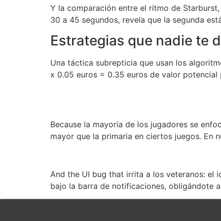
Y la comparación entre el ritmo de Starburs
30 a 45 segundos, revela que la segunda está
Estrategias que nadie te d
Una táctica subrepticia que usan los algoritm
x 0.05 euros = 0.35 euros de valor potencial
El caos de la blockchain en juegos de casino 
El engaño del slottojam casino chip gratis 5
Because la mayoría de los jugadores se enfoca
mayor que la primaria en ciertos juegos. En 
Ruleta con crupier PayPal: el mito que los c
And the UI bug that irrita a los veteranos: el
bajo la barra de notificaciones, obligándote 