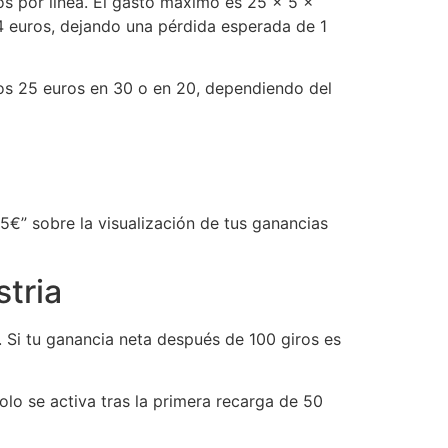
s por línea. El gasto máximo es 25 x 5 x
24 euros, dejando una pérdida esperada de 1
sos 25 euros en 30 o en 20, dependiendo del
5€” sobre la visualización de tus ganancias
stria
. Si tu ganancia neta después de 100 giros es
solo se activa tras la primera recarga de 50