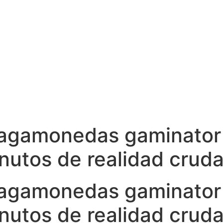
tragamonedas gaminator 
nutos de realidad crud
tragamonedas gaminator 
nutos de realidad crud