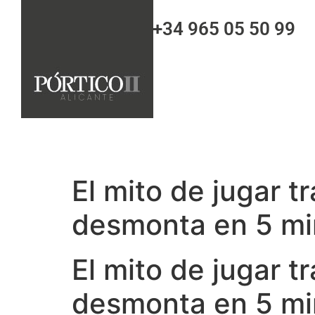
+34 965 05 50 99
El mito de jugar 
desmonta en 5 mi
El mito de jugar 
desmonta en 5 mi