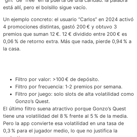
“gift” de “free” en la puerta de una caridad: la palabra
está allí, pero el bolsillo sigue vacío.
Un ejemplo concreto: el usuario “Carlos” en 2024 activó
4 promociones distintas, gastó 200 € y obtuvo 3
premios que suman 12 €. 12 € dividido entre 200 € es
0,06 % de retorno extra. Más que nada, pierde 0,94 % a
la casa.
Grand Club Casino 225 Tiradas Gratis Sin Depósito Hoy
ES: La Realidad Tras el Brillo
Filtro por valor: >100 € de depósito.
Filtro por frecuencia: 1‑2 premios por semana.
Filtro por juego: solo slots de alta volatilidad como
Gonzo’s Quest.
El último filtro suena atractivo porque Gonzo’s Quest
tiene una volatilidad del 8 % frente al 5 % de la media.
Pero la app convierte esa volatilidad en una tasa de
0,3 % para el jugador medio, lo que no justifica la