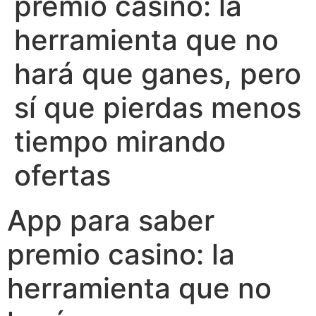
premio casino: la
herramienta que no
hará que ganes, pero
sí que pierdas menos
tiempo mirando
ofertas
App para saber
premio casino: la
herramienta que no