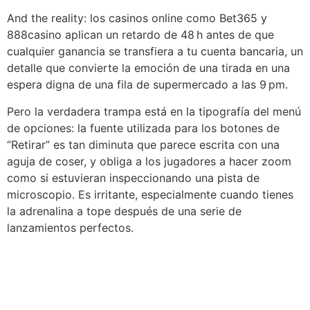
And the reality: los casinos online como Bet365 y
888casino aplican un retardo de 48 h antes de que
cualquier ganancia se transfiera a tu cuenta bancaria, un
detalle que convierte la emoción de una tirada en una
espera digna de una fila de supermercado a las 9 pm.
Pero la verdadera trampa está en la tipografía del menú
de opciones: la fuente utilizada para los botones de
“Retirar” es tan diminuta que parece escrita con una
aguja de coser, y obliga a los jugadores a hacer zoom
como si estuvieran inspeccionando una pista de
microscopio. Es irritante, especialmente cuando tienes
la adrenalina a tope después de una serie de
lanzamientos perfectos.
Blackjack Surrender Online Gratis: La cruda realidad
detrás del mito del juego sin riesgo
Legiano Casino Bonus Code Vigente Consigue Hoy ES:
La Cruda Realidad del Dinero Gratis