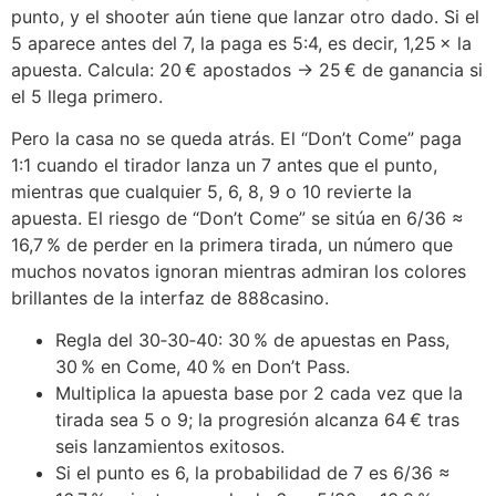
punto, y el shooter aún tiene que lanzar otro dado. Si el
5 aparece antes del 7, la paga es 5:4, es decir, 1,25 × la
apuesta. Calcula: 20 € apostados → 25 € de ganancia si
el 5 llega primero.
Pero la casa no se queda atrás. El “Don’t Come” paga
1:1 cuando el tirador lanza un 7 antes que el punto,
mientras que cualquier 5, 6, 8, 9 o 10 revierte la
apuesta. El riesgo de “Don’t Come” se sitúa en 6/36 ≈
16,7 % de perder en la primera tirada, un número que
muchos novatos ignoran mientras admiran los colores
brillantes de la interfaz de 888casino.
Regla del 30‑30‑40: 30 % de apuestas en Pass,
30 % en Come, 40 % en Don’t Pass.
Multiplica la apuesta base por 2 cada vez que la
tirada sea 5 o 9; la progresión alcanza 64 € tras
seis lanzamientos exitosos.
Si el punto es 6, la probabilidad de 7 es 6/36 ≈