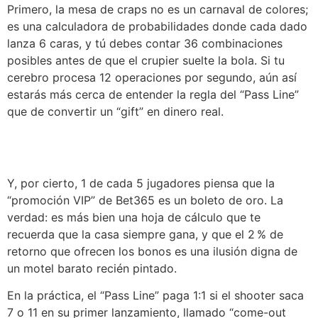
Primero, la mesa de craps no es un carnaval de colores;
es una calculadora de probabilidades donde cada dado
lanza 6 caras, y tú debes contar 36 combinaciones
posibles antes de que el crupier suelte la bola. Si tu
cerebro procesa 12 operaciones por segundo, aún así
estarás más cerca de entender la regla del “Pass Line”
que de convertir un “gift” en dinero real.
Jugar tragamonedas de aventura: la odisea de la ilusión
rentable
Y, por cierto, 1 de cada 5 jugadores piensa que la
“promoción VIP” de Bet365 es un boleto de oro. La
verdad: es más bien una hoja de cálculo que te
recuerda que la casa siempre gana, y que el 2 % de
retorno que ofrecen los bonos es una ilusión digna de
un motel barato recién pintado.
En la práctica, el “Pass Line” paga 1:1 si el shooter saca
7 o 11 en su primer lanzamiento, llamado “come-out