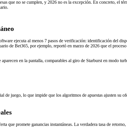
as que no se cumplen, y 2026 no es la excepción. En concreto, el términ
ario.
táneo
oftware ejecuta al menos 7 pasos de verificación: identificación del dis
ario de Bet365, por ejemplo, reportó en marzo de 2026 que el proceso 
e aparecen en la pantalla, comparables al giro de Starburst en modo turb
ial de juego, lo que impide que los algoritmos de apuestas ajusten su o
eales
erta que promete ganancias instantáneas. La verdadera tasa de retorno, 