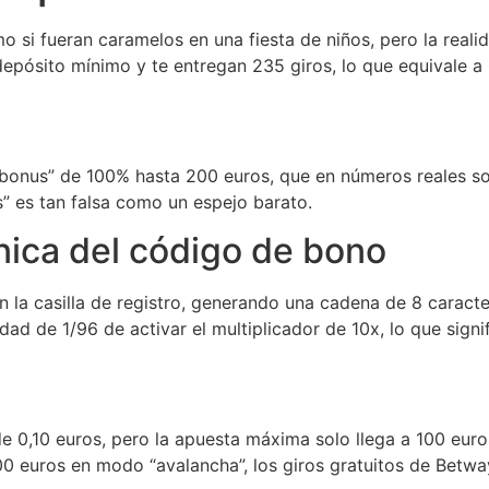
o si fueran caramelos en una fiesta de niños, pero la real
epósito mínimo y te entregan 235 giros, lo que equivale a 0
ertas que no son regalos
bonus” de 100% hasta 200 euros, que en números reales so
s” es tan falsa como un espejo barato.
ica del código de bono
 la casilla de registro, generando una cadena de 8 caracte
idad de 1/96 de activar el multiplicador de 10x, lo que sign
ión de la “ganancia fácil”
e 0,10 euros, pero la apuesta máxima solo llega a 100 eur
0 euros en modo “avalancha”, los giros gratuitos de Betway