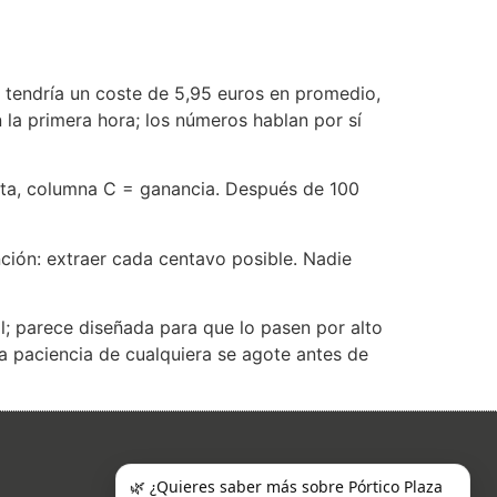
e tendría un coste de 5,95 euros en promedio,
 la primera hora; los números hablan por sí
sta, columna C = ganancia. Después de 100
nción: extraer cada centavo posible. Nadie
il; parece diseñada para que lo pasen por alto
a paciencia de cualquiera se agote antes de
🌿 ¿Quieres saber más sobre Pórtico Plaza