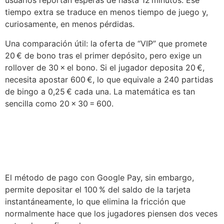
usuarios reportan esperas de hasta 12 minutos. Ese
tiempo extra se traduce en menos tiempo de juego y,
curiosamente, en menos pérdidas.
Una comparación útil: la oferta de “VIP” que promete
20 € de bono tras el primer depósito, pero exige un
rollover de 30 × el bono. Si el jugador deposita 20 €,
necesita apostar 600 €, lo que equivale a 240 partidas
de bingo a 0,25 € cada una. La matemática es tan
sencilla como 20 × 30 = 600.
El blackjack de apuestas con ethereum que destruye
ilusiones de ganancias rápidas
Descarga de juegos de casino gratis: La cruda realidad
detrás del brillo
El método de pago con Google Pay, sin embargo,
permite depositar el 100 % del saldo de la tarjeta
instantáneamente, lo que elimina la fricción que
normalmente hace que los jugadores piensen dos veces