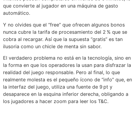
que convierte al jugador en una máquina de gasto
automático.
Y no olvides que el “free” que ofrecen algunos bonos
nunca cubre la tarifa de procesamiento del 2 % que se
cobra al recargar. Así que la supuesta “gratis” es tan
ilusoria como un chicle de menta sin sabor.
El verdadero problema no está en la tecnología, sino en
la forma en que los operadores la usan para disfrazar la
realidad del juego responsable. Pero al final, lo que
realmente molesta es el pequeño ícono de “info” que, en
la interfaz del juego, utiliza una fuente de 9 pt y
desaparece en la esquina inferior derecha, obligando a
los jugadores a hacer zoom para leer los T&C.
El engaño del texas holdem bonus bizum casino online
que nadie te cuenta
Los bares virtuales no son un paraíso: jugar
tragamonedas de bares gratis es una trampa de