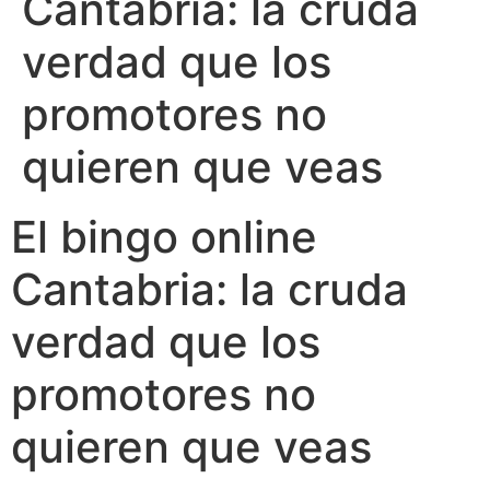
Cantabria: la cruda
verdad que los
promotores no
quieren que veas
El bingo online
Cantabria: la cruda
verdad que los
promotores no
quieren que veas