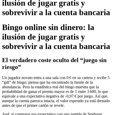
ilusión de jugar gratis y
sobrevivir a la cuenta bancaria
Bingo online sin dinero: la
ilusión de jugar gratis y
sobrevivir a la cuenta bancaria
El verdadero coste oculto del “juego sin
riesgo”
Un jugador novato entra a una sala con 0 € en su cartera y recibe 5
“gift” de bingo; piensa que ha encontrado la fuente de la
abundancia. Pero la estadística real del bingo muestra que la
probabilidad de ganar el premio mayor es de 1 entre 3 600, lo que
equivale a una expectativa negativa de -0,97 € por juego. Así que,
aunque la cuenta parezca intacta, el valor esperado ya está drenado
antes de que el primer cartón se revele.
And, si comparas esa expectativa con una partida de Starburst,