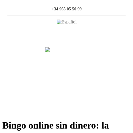
+34 965 05 50 99
Bingo online sin dinero: la