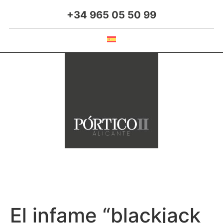
+34 965 05 50 99
El infame “blackjack