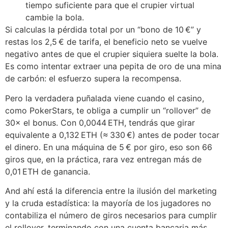
tiempo suficiente para que el crupier virtual
cambie la bola.
Si calculas la pérdida total por un “bono de 10 €” y
restas los 2,5 € de tarifa, el beneficio neto se vuelve
negativo antes de que el crupier siquiera suelte la bola.
Es como intentar extraer una pepita de oro de una mina
de carbón: el esfuerzo supera la recompensa.
Pero la verdadera puñalada viene cuando el casino,
como PokerStars, te obliga a cumplir un “rollover” de
30× el bonus. Con 0,0044 ETH, tendrás que girar
equivalente a 0,132 ETH (≈ 330 €) antes de poder tocar
el dinero. En una máquina de 5 € por giro, eso son 66
giros que, en la práctica, rara vez entregan más de
0,01 ETH de ganancia.
And ahí está la diferencia entre la ilusión del marketing
y la cruda estadística: la mayoría de los jugadores no
contabiliza el número de giros necesarios para cumplir
el rollover, terminando con una cuenta bancaria más