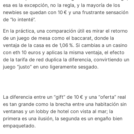
esa es la excepción, no la regla, y la mayoría de los
newbies se quedan con 10 € y una frustrante sensación
de “lo intenté”.
En la práctica, una comparación útil es mirar el retorno
de un juego de mesa como el baccarat, donde la
ventaja de la casa es de 1,06 %. Si cambias a un casino
con eth 10 euros y aplicas la misma ventaja, el efecto
de la tarifa de red duplica la diferencia, convirtiendo un
juego “justo” en uno ligeramente sesgado.
Slots alta volatilidad rtp alto: la cruel realidad de las
promesas de casino
La diferencia entre un “gift” de 10 € y una “oferta” real
es tan grande como la brecha entre una habitación sin
ventanas y un lobby de hotel con vista al mar; la
primera es una ilusión, la segunda es un engaño bien
empaquetado.