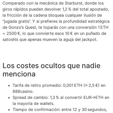
Comparado con la mecánica de Starburst, donde los
giros rápidos pueden devolver 1,2 % del total apostado,
la fricción de la cadena bloquea cualquier ilusión de
“jugada gratis”. Y si prefieres la profundidad estratégica
de Gonzo’s Quest, te toparás con una conversión 1 ETH
= 2500 €, lo que convierte esos 10 € en un puñado de
satoshis que apenas mueven la aguja del jackpot.
Jugar tragamonedas con Apple Pay: la realidad sin
adornos de la banca digital
Los costes ocultos que nadie
menciona
Tarifa de retiro promedio: 0,001 ETH (≈ 2,5 €) en
888casino.
Spread de cambio: 1,3 % al convertir EUR→ETH en
la mayoría de wallets.
Tiempo de confirmación: entre 12 y 30 segundos,