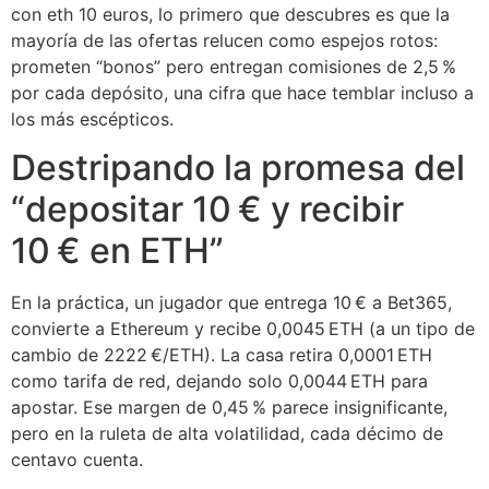
con eth 10 euros, lo primero que descubres es que la
mayoría de las ofertas relucen como espejos rotos:
prometen “bonos” pero entregan comisiones de 2,5 %
por cada depósito, una cifra que hace temblar incluso a
los más escépticos.
Destripando la promesa del
“depositar 10 € y recibir
10 € en ETH”
En la práctica, un jugador que entrega 10 € a Bet365,
convierte a Ethereum y recibe 0,0045 ETH (a un tipo de
cambio de 2222 €/ETH). La casa retira 0,0001 ETH
como tarifa de red, dejando solo 0,0044 ETH para
apostar. Ese margen de 0,45 % parece insignificante,
pero en la ruleta de alta volatilidad, cada décimo de
centavo cuenta.