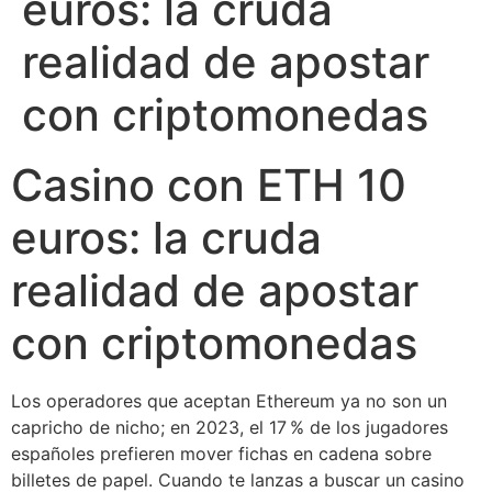
euros: la cruda
realidad de apostar
con criptomonedas
Casino con ETH 10
euros: la cruda
realidad de apostar
con criptomonedas
Los operadores que aceptan Ethereum ya no son un
capricho de nicho; en 2023, el 17 % de los jugadores
españoles prefieren mover fichas en cadena sobre
billetes de papel. Cuando te lanzas a buscar un casino