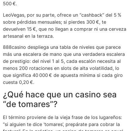
500 €.
LeoVegas, por su parte, ofrece un “cashback” del 5 %
sobre pérdidas mensuales; si pierdes 300 €, te
devuelven 15 €, que no llegan a comprar ni una cerveza
artesanal en la terraza.
888casino despliega una tabla de niveles que parece
más una escalera de mano que una verdadera escalera
de prestigio: del nivel 1 al 5, cada escalón necesita al
menos 200 rotaciones en slots de alta volatilidad, lo
que significa 40 000 € de apuesta mínima si cada giro
cuesta 0,20 €.
¿Qué hace que un casino sea
“de tomares”?
El término proviene de la vieja frase de los lugareños:
“si alguien te dice ‘tomares’, prepárate para cobrar la