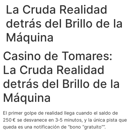
La Cruda Realidad
detrás del Brillo de la
Máquina
Casino de Tomares:
La Cruda Realidad
detrás del Brillo de la
Máquina
El primer golpe de realidad llega cuando el saldo de
250 € se desvanece en 3‑5 minutos, y la única pista que
queda es una notificación de “bono “gratuito””.