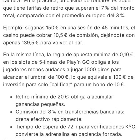
factura”. En la práctica, un casino de tomares es aquel
que tiene tarifas de retiro que superan el 7 % del monto
total, comparado con el promedio europeo del 3 %.
Ejemplo: si ganas 150 € en una sesión de 45 minutos, el
casino puede cobrar 10,5 € de comisión, dejándote con
apenas 139,5 € para volver al bar.
En la misma línea, la regla de apuesta mínima de 0,10 €
en los slots de 5‑líneas de Play’n GO obliga a los
jugadores menos audaces a jugar 1000 giros para
alcanzar el umbral de 100 €, lo que equivale a 100 € de
inversión para solo “calificar” para un bono de 10 €.
Retiro mínimo de 20 €: obliga a acumular
ganancias pequeñas.
Comisión del 8 % en transferencias bancarias:
drena efectivo rápidamente.
Tiempo de espera de 72 h para verificaciones KYC:
convierte la adrenalina en paciencia forzada.