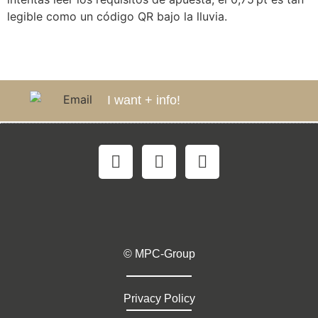
legible como un código QR bajo la lluvia.
Descargar juegos de casinos para Android: la rutina que
nadie te cuenta
I want + info!
© MPC-Group
Privacy Policy