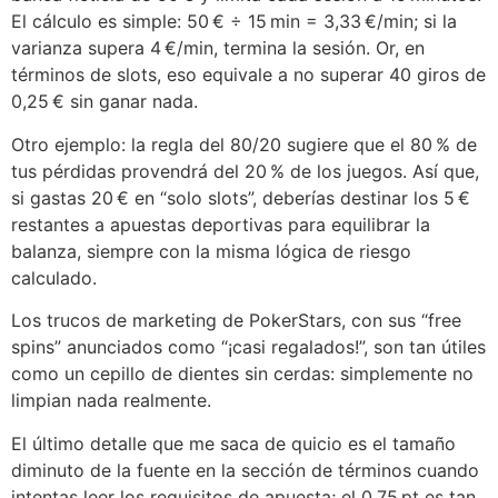
El cálculo es simple: 50 € ÷ 15 min = 3,33 €/min; si la
varianza supera 4 €/min, termina la sesión. Or, en
términos de slots, eso equivale a no superar 40 giros de
0,25 € sin ganar nada.
Otro ejemplo: la regla del 80/20 sugiere que el 80 % de
tus pérdidas provendrá del 20 % de los juegos. Así que,
si gastas 20 € en “solo slots”, deberías destinar los 5 €
restantes a apuestas deportivas para equilibrar la
balanza, siempre con la misma lógica de riesgo
calculado.
Los trucos de marketing de PokerStars, con sus “free
spins” anunciados como “¡casi regalados!”, son tan útiles
como un cepillo de dientes sin cerdas: simplemente no
limpian nada realmente.
El último detalle que me saca de quicio es el tamaño
diminuto de la fuente en la sección de términos cuando
intentas leer los requisitos de apuesta; el 0,75 pt es tan