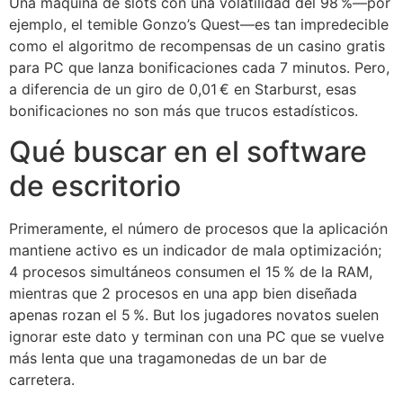
Una máquina de slots con una volatilidad del 98 %—por
ejemplo, el temible Gonzo’s Quest—es tan impredecible
como el algoritmo de recompensas de un casino gratis
para PC que lanza bonificaciones cada 7 minutos. Pero,
a diferencia de un giro de 0,01 € en Starburst, esas
bonificaciones no son más que trucos estadísticos.
Qué buscar en el software
de escritorio
Primeramente, el número de procesos que la aplicación
mantiene activo es un indicador de mala optimización;
4 procesos simultáneos consumen el 15 % de la RAM,
mientras que 2 procesos en una app bien diseñada
apenas rozan el 5 %. But los jugadores novatos suelen
ignorar este dato y terminan con una PC que se vuelve
más lenta que una tragamonedas de un bar de
carretera.