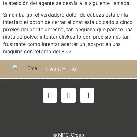
la atención del agente se desvía a la siguiente llamada.
Sin embargo, el verdadero dolor de cabeza está en la
interfaz: el botón de cerrar el chat está ubicado a cinco
píxeles del borde derecho, tan pequeño que parece una
mota de polvo; intentar clickearlo con precisión es tan
frustrante como intentar acertar un jackpot en una
máquina con retorno del 85 %.
I want + info!
© MPC-Group