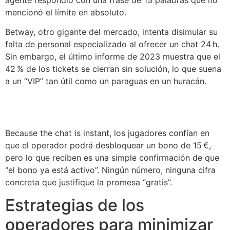
mencionó el límite en absoluto.
Betway, otro gigante del mercado, intenta disimular su
falta de personal especializado al ofrecer un chat 24 h.
Sin embargo, el último informe de 2023 muestra que el
42 % de los tickets se cierran sin solución, lo que suena
a un “VIP” tan útil como un paraguas en un huracán.
El caos de como jugar en un casino online por primera
vez sin perder la cordura
Because the chat is instant, los jugadores confían en
que el operador podrá desbloquear un bono de 15 €,
pero lo que reciben es una simple confirmación de que
“el bono ya está activo”. Ningún número, ninguna cifra
concreta que justifique la promesa “gratis”.
Estrategias de los
operadores para minimizar