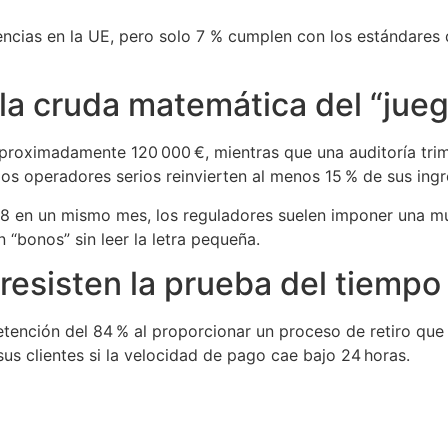
ncias en la UE, pero solo 7 % cumplen con los estándares
 la cruda matemática del “jueg
proximadamente 120 000 €, mientras que una auditoría trime
e los operadores serios reinvierten al menos 15 % de sus in
8 en un mismo mes, los reguladores suelen imponer una mu
“bonos” sin leer la letra pequeña.
resisten la prueba del tiempo
etención del 84 % al proporcionar un proceso de retiro que
us clientes si la velocidad de pago cae bajo 24 horas.
detrás del “regalo” de la ruleta en vivo
 mito que nadie paga