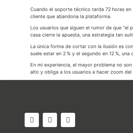
Cuando el soporte técnico tarda 72 horas en 
cliente que abandona la plataforma.
Los usuarios que siguen el rumor de que “el p
casa cierre la apuesta, una estrategia tan sut
La única forma de cortar con la ilusión es co
suele estar en 2 % y el segundo en 12 %, una 
En mi experiencia, el mayor problema no son l
alto y obliga a los usuarios a hacer zoom del