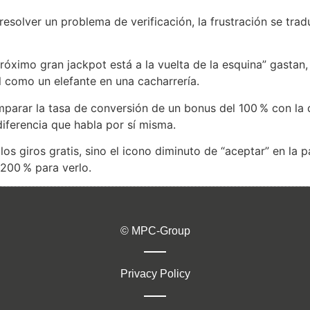
resolver un problema de verificación, la frustración se tr
róximo gran jackpot está a la vuelta de la esquina” gastan
il como un elefante en una cacharrería.
mparar la tasa de conversión de un bonus del 100 % con la 
diferencia que habla por sí misma.
os giros gratis, sino el icono diminuto de “aceptar” en la p
 200 % para verlo.
© MPC-Group
Privacy Policy