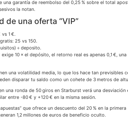
ece una garantía de reembolso del 0,25 % sobre el total apos
esivos la notan.
d de una oferta “VIP”
 vs 1 €.
ratis: 25 vs 150.
uisitos) ÷ deposito.
 y exige 10 × el depósito, el retorno real es apenas 0,1 €, 
nen una volatilidad media, lo que los hace tan previsibles 
ueden disparar tu saldo como un cohete de 3 metros de altur
€ en una ronda de 50 giros en Starburst verá una desviación
ilar entre -80 € y +120 € en la misma sesión.
apuestas” que ofrece un descuento del 20 % en la primera a
eneran 1,2 millones de euros de beneficio oculto.
 PayPal: la cruda realidad detrás de los números