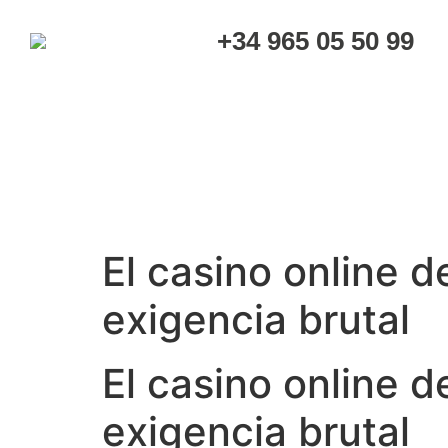
+34 965 05 50 99
El casino online 
exigencia brutal
El casino online 
exigencia brutal