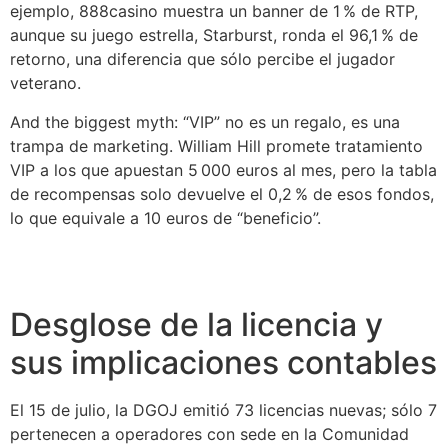
ejemplo, 888casino muestra un banner de 1 % de RTP,
aunque su juego estrella, Starburst, ronda el 96,1 % de
retorno, una diferencia que sólo percibe el jugador
veterano.
And the biggest myth: “VIP” no es un regalo, es una
trampa de marketing. William Hill promete tratamiento
VIP a los que apuestan 5 000 euros al mes, pero la tabla
de recompensas solo devuelve el 0,2 % de esos fondos,
lo que equivale a 10 euros de “beneficio”.
Ruleta automática gratis: la ilusión más cara del
marketing de casino
Desglose de la licencia y
sus implicaciones contables
El 15 de julio, la DGOJ emitió 73 licencias nuevas; sólo 7
pertenecen a operadores con sede en la Comunidad