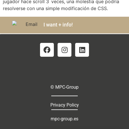
jugador hace scroll 3 veces, una molestia que podría
resolverse con una simple modificación de CSS.
I want + info!
© MPC-Group
Privacy Policy
mpc-group.es