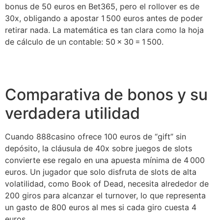
bonus de 50 euros en Bet365, pero el rollover es de
30x, obligando a apostar 1 500 euros antes de poder
retirar nada. La matemática es tan clara como la hoja
de cálculo de un contable: 50 × 30 = 1 500.
La cruel realidad del luck of spins casino VIP bonus
code bono especial España y por qué no te hará rico
Comparativa de bonos y su
verdadera utilidad
Cuando 888casino ofrece 100 euros de “gift” sin
depósito, la cláusula de 40x sobre juegos de slots
convierte ese regalo en una apuesta mínima de 4 000
euros. Un jugador que solo disfruta de slots de alta
volatilidad, como Book of Dead, necesita alrededor de
200 giros para alcanzar el turnover, lo que representa
un gasto de 800 euros al mes si cada giro cuesta 4
euros.