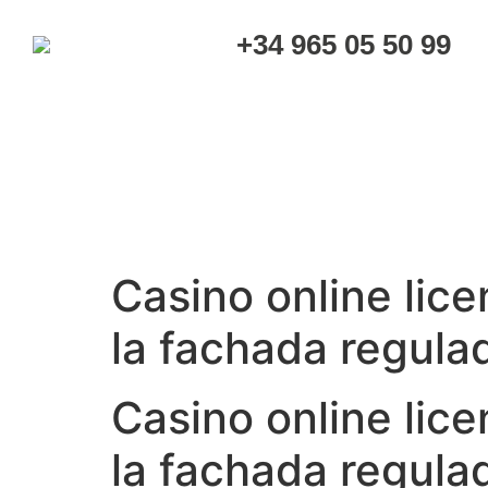
+34 965 05 50 99
Casino online lice
la fachada regula
Casino online lice
la fachada regula