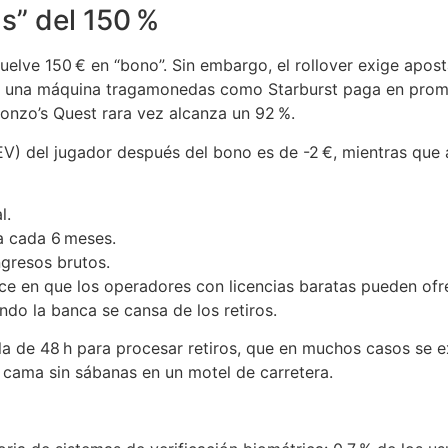
s” del 150 %
uelve 150 € en “bono”. Sin embargo, el rollover exige apos
n, una máquina tragamonedas como Starburst paga en prome
Gonzo’s Quest rara vez alcanza un 92 %.
EV) del jugador después del bono es de -2 €, mientras que 
l.
ía cada 6 meses.
ngresos brutos.
duce en que los operadores con licencias baratas pueden of
ndo la banca se cansa de los retiros.
a de 48 h para procesar retiros, que en muchos casos se ext
 cama sin sábanas en un motel de carretera.
 cruda realidad del conteo y la suerte