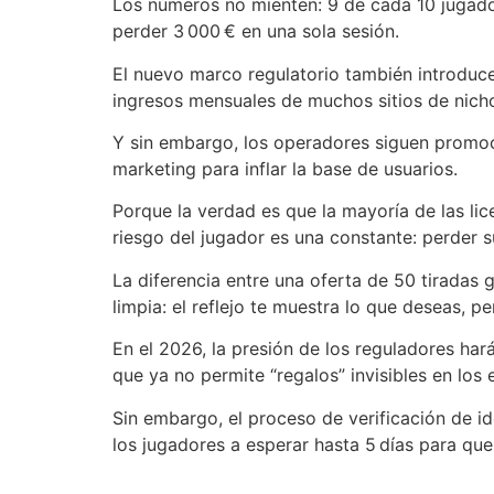
Los números no mienten: 9 de cada 10 jugador
perder 3 000 € en una sola sesión.
El nuevo marco regulatorio también introduce 
ingresos mensuales de muchos sitios de nich
Y sin embargo, los operadores siguen promoc
marketing para inflar la base de usuarios.
Porque la verdad es que la mayoría de las lic
riesgo del jugador es una constante: perder s
La diferencia entre una oferta de 50 tiradas 
limpia: el reflejo te muestra lo que deseas, p
En el 2026, la presión de los reguladores har
que ya no permite “regalos” invisibles en los
Sin embargo, el proceso de verificación de id
los jugadores a esperar hasta 5 días para que
Versus casino dinero gratis para nuevos juga