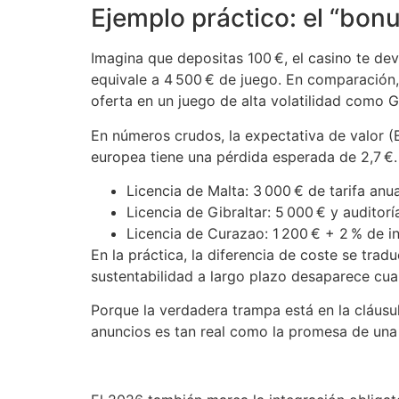
Ejemplo práctico: el “bonu
Imagina que depositas 100 €, el casino te dev
equivale a 4 500 € de juego. En comparació
oferta en un juego de alta volatilidad como 
En números crudos, la expectativa de valor (
europea tiene una pérdida esperada de 2,7 €.
Licencia de Malta: 3 000 € de tarifa anua
Licencia de Gibraltar: 5 000 € y auditor
Licencia de Curazao: 1 200 € + 2 % de i
En la práctica, la diferencia de coste se tra
sustentabilidad a largo plazo desaparece cua
Porque la verdadera trampa está en la cláusul
anuncios es tan real como la promesa de una
La mano del blackjack que nadie te cuenta: la