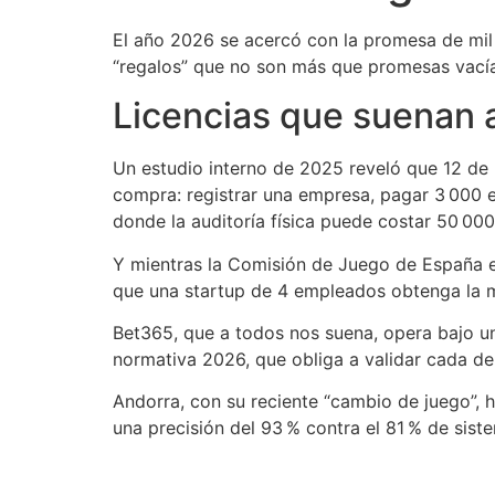
El año 2026 se acercó con la promesa de mil 
“regalos” que no son más que promesas vacía
Licencias que suenan 
Un estudio interno de 2025 reveló que 12 de l
compra: registrar una empresa, pagar 3 000 
donde la auditoría física puede costar 50 000 
Y mientras la Comisión de Juego de España ex
que una startup de 4 empleados obtenga la mi
Bet365, que a todos nos suena, opera bajo u
normativa 2026, que obliga a validar cada de
Andorra, con su reciente “cambio de juego”, 
una precisión del 93 % contra el 81 % de siste
El boomerang casino bonus code vigente cons