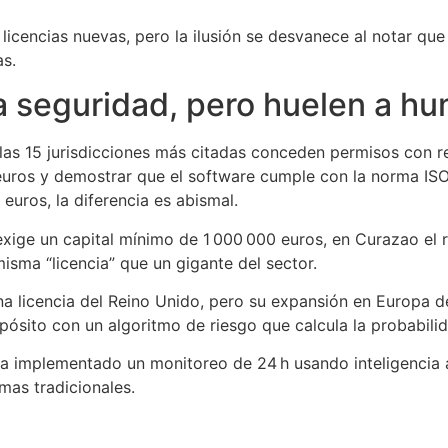
licencias nuevas, pero la ilusión se desvanece al notar qu
s.
a seguridad, pero huelen a h
as 15 jurisdicciones más citadas conceden permisos con req
euros y demostrar que el software cumple con la norma ISO
euros, la diferencia es abismal.
ige un capital mínimo de 1 000 000 euros, en Curazao el r
sma “licencia” que un gigante del sector.
na licencia del Reino Unido, pero su expansión en Europa 
pósito con un algoritmo de riesgo que calcula la probabili
ha implementado un monitoreo de 24 h usando inteligencia a
mas tradicionales.
igue hoy ES: la trampa que no te salvará