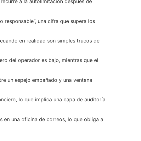
recurre a la autolimitación después de
o responsable”, una cifra que supera los
cuando en realidad son simples trucos de
ero del operador es bajo, mientras que el
 entre un espejo empañado y una ventana
nciero, lo que implica una capa de auditoría
 en una oficina de correos, lo que obliga a