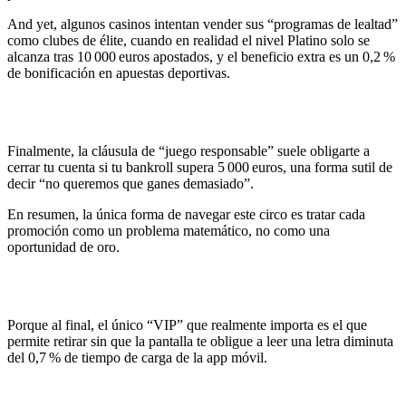
And yet, algunos casinos intentan vender sus “programas de lealtad”
como clubes de élite, cuando en realidad el nivel Platino solo se
alcanza tras 10 000 euros apostados, y el beneficio extra es un 0,2 %
de bonificación en apuestas deportivas.
Jugar descargar juegos de casino gratis tragamonedas: la trampa de
los “regalos” que nadie quiere
Finalmente, la cláusula de “juego responsable” suele obligarte a
cerrar tu cuenta si tu bankroll supera 5 000 euros, una forma sutil de
decir “no queremos que ganes demasiado”.
En resumen, la única forma de navegar este circo es tratar cada
promoción como un problema matemático, no como una
oportunidad de oro.
Jugar Infinite Blackjack con apuesta mínima baja: la cruda realidad
del juego sin filtros
Porque al final, el único “VIP” que realmente importa es el que
permite retirar sin que la pantalla te obligue a leer una letra diminuta
del 0,7 % de tiempo de carga de la app móvil.
El blackjack americano con Google Pay: la rutina que nadie quiso
Neosurf gratis: la trampa de la ilusión sin coste real