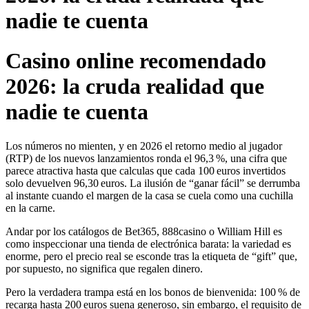
nadie te cuenta
Casino online recomendado
2026: la cruda realidad que
nadie te cuenta
Los números no mienten, y en 2026 el retorno medio al jugador
(RTP) de los nuevos lanzamientos ronda el 96,3 %, una cifra que
parece atractiva hasta que calculas que cada 100 euros invertidos
solo devuelven 96,30 euros. La ilusión de “ganar fácil” se derrumba
al instante cuando el margen de la casa se cuela como una cuchilla
en la carne.
Andar por los catálogos de Bet365, 888casino o William Hill es
como inspeccionar una tienda de electrónica barata: la variedad es
enorme, pero el precio real se esconde tras la etiqueta de “gift” que,
por supuesto, no significa que regalen dinero.
Pero la verdadera trampa está en los bonos de bienvenida: 100 % de
recarga hasta 200 euros suena generoso, sin embargo, el requisito de