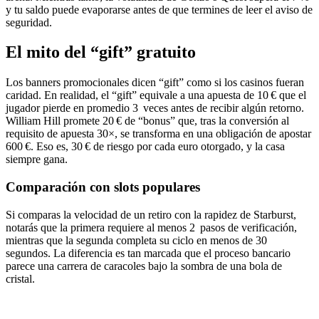
y tu saldo puede evaporarse antes de que termines de leer el aviso de
seguridad.
El mito del “gift” gratuito
Los banners promocionales dicen “gift” como si los casinos fueran
caridad. En realidad, el “gift” equivale a una apuesta de 10 € que el
jugador pierde en promedio 3 veces antes de recibir algún retorno.
William Hill promete 20 € de “bonus” que, tras la conversión al
requisito de apuesta 30×, se transforma en una obligación de apostar
600 €. Eso es, 30 € de riesgo por cada euro otorgado, y la casa
siempre gana.
Comparación con slots populares
Si comparas la velocidad de un retiro con la rapidez de Starburst,
notarás que la primera requiere al menos 2 pasos de verificación,
mientras que la segunda completa su ciclo en menos de 30
segundos. La diferencia es tan marcada que el proceso bancario
parece una carrera de caracoles bajo la sombra de una bola de
cristal.
Betano casino promo code para free spins España: la trampa de los
“regalos” que nadie necesita