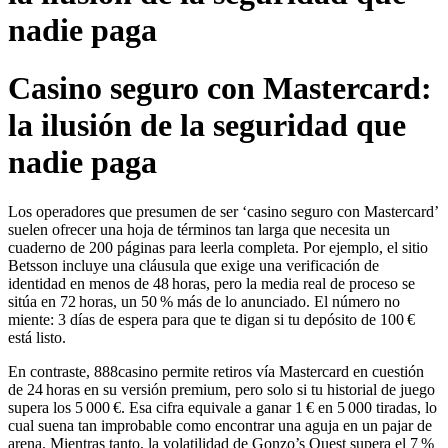
nadie paga
Casino seguro con Mastercard:
la ilusión de la seguridad que
nadie paga
Los operadores que presumen de ser ‘casino seguro con Mastercard’
suelen ofrecer una hoja de términos tan larga que necesita un
cuaderno de 200 páginas para leerla completa. Por ejemplo, el sitio
Betsson incluye una cláusula que exige una verificación de
identidad en menos de 48 horas, pero la media real de proceso se
sitúa en 72 horas, un 50 % más de lo anunciado. El número no
miente: 3 días de espera para que te digan si tu depósito de 100 €
está listo.
En contraste, 888casino permite retiros vía Mastercard en cuestión
de 24 horas en su versión premium, pero solo si tu historial de juego
supera los 5 000 €. Esa cifra equivale a ganar 1 € en 5 000 tiradas, lo
cual suena tan improbable como encontrar una aguja en un pajar de
arena. Mientras tanto, la volatilidad de Gonzo’s Quest supera el 7 %