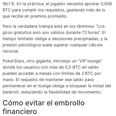
96,1 %. En la práctica, el jugador necesita apostar 0,006
BTC para cumplir los requisitos, gastando más de lo
que recibe en premios promedio.
Pero la verdadera trampa está en los términos: “Los
giros gratuitos solo son válidos durante 72 horas”. El
tiempo limitado obliga a decisiones precipitadas, y la
presión psicológica suele superar cualquier cálculo
racional.
PokerStars, otro gigante, introdujo un “VIP lounge”
donde los usuarios con más de 0,5 BTC en saldo
pueden acceder a mesas con límites de 2 BTC por
mano. El requisito de mantener ese saldo para
permanecer en el lounge obliga a bloquear la mitad del
bankroll, reduciendo la flexibilidad de movimiento.
Cómo evitar el embrollo
financiero