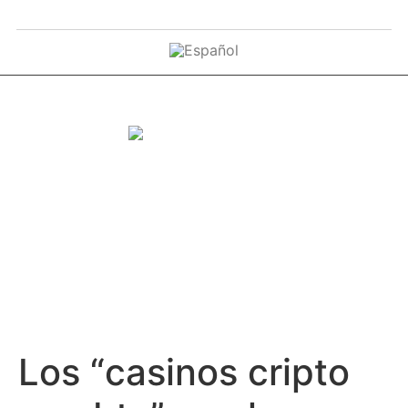
Los “casinos cripto