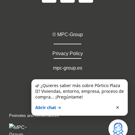
© MPC-Group
Privacy Policy
mpc-group.es
🌿 ¿Quieres saber más sobre Pórtico Plaza
II? Viviendas, entorno, empresa, proceso de
compra... ¡Pregúntame!
×
Abrir chat →
Promotes and comercializes: