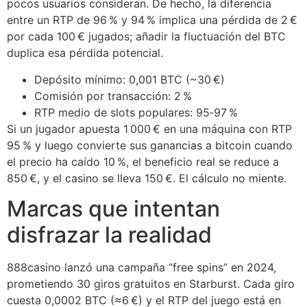
pocos usuarios consideran. De hecho, la diferencia
entre un RTP de 96 % y 94 % implica una pérdida de 2 €
por cada 100 € jugados; añadir la fluctuación del BTC
duplica esa pérdida potencial.
Depósito mínimo: 0,001 BTC (~30 €)
Comisión por transacción: 2 %
RTP medio de slots populares: 95‑97 %
Si un jugador apuesta 1 000 € en una máquina con RTP
95 % y luego convierte sus ganancias a bitcoin cuando
el precio ha caído 10 %, el beneficio real se reduce a
850 €, y el casino se lleva 150 €. El cálculo no miente.
Marcas que intentan
disfrazar la realidad
888casino lanzó una campaña “free spins” en 2024,
prometiendo 30 giros gratuitos en Starburst. Cada giro
cuesta 0,0002 BTC (≈6 €) y el RTP del juego está en