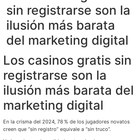
sin registrarse son la
ilusión más barata
del marketing digital
Los casinos gratis sin
registrarse son la
ilusión más barata del
marketing digital
En la crisma del 2024, 78 % de los jugadores novatos
creen que “sin registro” equivale a “sin truco”.