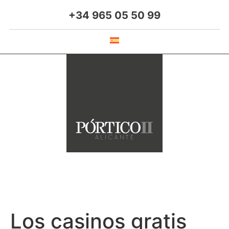
+34 965 05 50 99
Los casinos gratis