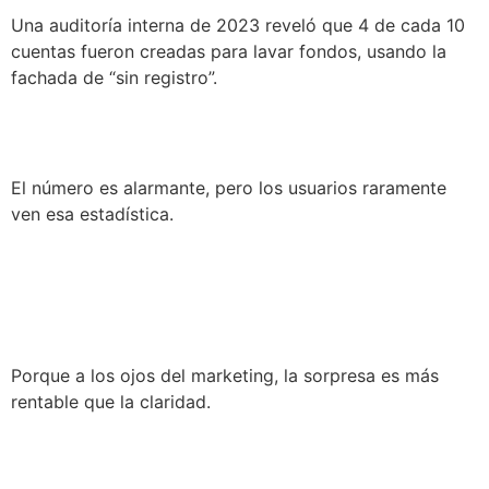
Una auditoría interna de 2023 reveló que 4 de cada 10
cuentas fueron creadas para lavar fondos, usando la
fachada de “sin registro”.
El mejor casino Bitcoin con PayPal: la cruda verdad
detrás de la promesa
El número es alarmante, pero los usuarios raramente
ven esa estadística.
El caos de jugar mini baccarat android sin ilusiones ni
trucos
El crupier en vivo con Neosurf: la ilusión de pago rápido
que no paga nada
Porque a los ojos del marketing, la sorpresa es más
rentable que la claridad.
El blackjack americano con Google Pay: la rutina que
nadie quiso