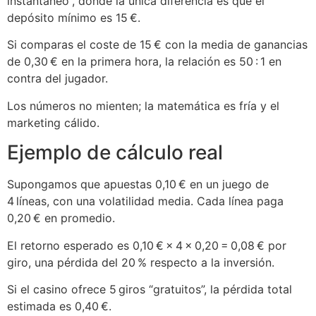
instantáneo”, donde la única diferencia es que el
depósito mínimo es 15 €.
Si comparas el coste de 15 € con la media de ganancias
de 0,30 € en la primera hora, la relación es 50 : 1 en
contra del jugador.
Los números no mienten; la matemática es fría y el
marketing cálido.
Ejemplo de cálculo real
Supongamos que apuestas 0,10 € en un juego de
4 líneas, con una volatilidad media. Cada línea paga
0,20 € en promedio.
El retorno esperado es 0,10 € × 4 × 0,20 = 0,08 € por
giro, una pérdida del 20 % respecto a la inversión.
Si el casino ofrece 5 giros “gratuitos”, la pérdida total
estimada es 0,40 €.