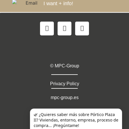
I want + info!
© MPC-Group
Privacy Policy
mpc-group.es
🌿 ¿Quieres saber más sobre Pórtico Plaza
II? Viviendas, entorno, empresa, proceso de
compra... ¡Pregúntame!