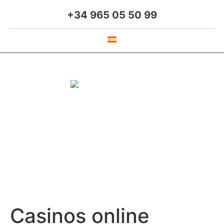
+34 965 05 50 99
Casinos online