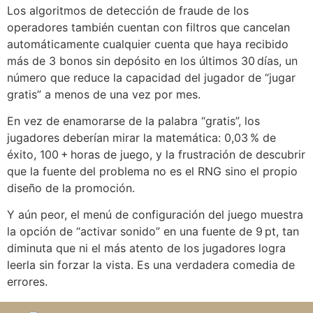
Los algoritmos de detección de fraude de los
operadores también cuentan con filtros que cancelan
automáticamente cualquier cuenta que haya recibido
más de 3 bonos sin depósito en los últimos 30 días, un
número que reduce la capacidad del jugador de “jugar
gratis” a menos de una vez por mes.
En vez de enamorarse de la palabra “gratis”, los
jugadores deberían mirar la matemática: 0,03 % de
éxito, 100 + horas de juego, y la frustración de descubrir
que la fuente del problema no es el RNG sino el propio
diseño de la promoción.
Y aún peor, el menú de configuración del juego muestra
la opción de “activar sonido” en una fuente de 9 pt, tan
diminuta que ni el más atento de los jugadores logra
leerla sin forzar la vista. Es una verdadera comedia de
errores.