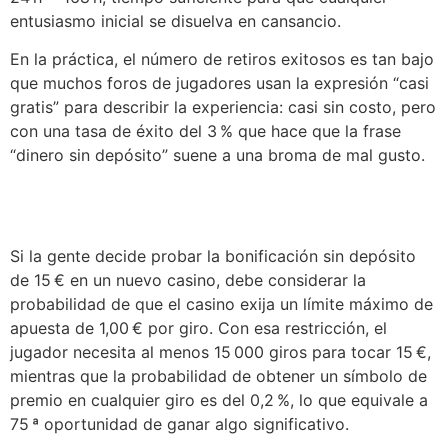
entusiasmo inicial se disuelva en cansancio.
En la práctica, el número de retiros exitosos es tan bajo
que muchos foros de jugadores usan la expresión “casi
gratis” para describir la experiencia: casi sin costo, pero
con una tasa de éxito del 3 % que hace que la frase
“dinero sin depósito” suene a una broma de mal gusto.
Monopoly Casino 160 free spins código de bono 2026:
La trampa de los números que nadie menciona
Si la gente decide probar la bonificación sin depósito
de 15 € en un nuevo casino, debe considerar la
probabilidad de que el casino exija un límite máximo de
apuesta de 1,00 € por giro. Con esa restricción, el
jugador necesita al menos 15 000 giros para tocar 15 €,
mientras que la probabilidad de obtener un símbolo de
premio en cualquier giro es del 0,2 %, lo que equivale a
75 ª oportunidad de ganar algo significativo.