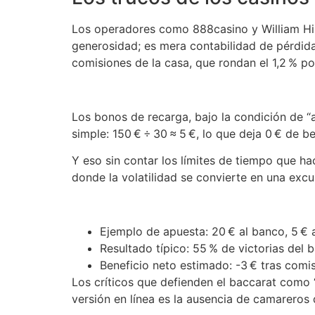
Los operadores como 888casino y William Hill f
generosidad; es mera contabilidad de pérdida
comisiones de la casa, que rondan el 1,2 % p
Neosurf gratis: la trampa de la ilusión sin cos
Los bonos de recarga, bajo la condición de “
simple: 150 € ÷ 30 ≈ 5 €, lo que deja 0 € de be
Y eso sin contar los límites de tiempo que ha
donde la volatilidad se convierte en una excu
La cruda realidad de la mesa en vivo apuesta
Ejemplo de apuesta: 20 € al banco, 5 € 
Resultado típico: 55 % de victorias del 
Beneficio neto estimado: -3 € tras comi
Los crí­ticos que defienden el baccarat como 
versión en línea es la ausencia de camareros