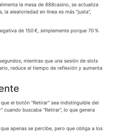
limenta la mesa de 888casino, se actualiza
 la aleatoriedad en línea es más “justa”,
negativa de 150 €, simplemente porque 70 %
 segundos, mientras que una sesión de slots
ario, reduce el tiempo de reflexión y aumenta
iente
e el botón “Retirar” sea indistinguible del
r” cuando buscaba “Retirar”, lo que genera
 que apenas se percibe, pero que obliga a los