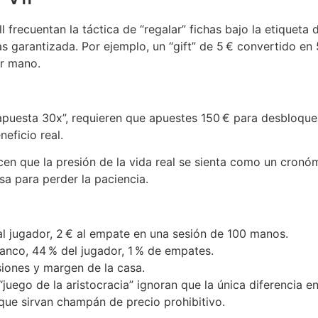
recuentan la táctica de “regalar” fichas bajo la etiqueta d
s garantizada. Por ejemplo, un “gift” de 5 € convertido en
or mano.
te real
apuesta 30x”, requieren que apuestes 150 € para desbloque
neficio real.
cen que la presión de la vida real se sienta como un cronó
sa para perder la paciencia.
 mínima casino y por qué nadie te lo cuenta
al jugador, 2 € al empate en una sesión de 100 manos.
banco, 44 % del jugador, 1 % de empates.
siones y margen de la casa.
“juego de la aristocracia” ignoran que la única diferencia e
 que sirvan champán de precio prohibitivo.