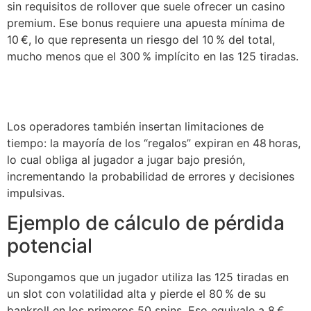
sin requisitos de rollover que suele ofrecer un casino
premium. Ese bonus requiere una apuesta mínima de
10 €, lo que representa un riesgo del 10 % del total,
mucho menos que el 300 % implícito en las 125 tiradas.
El fraude del premio 500 euros tragaperras que nadie
quiere admitir
Los operadores también insertan limitaciones de
tiempo: la mayoría de los “regalos” expiran en 48 horas,
lo cual obliga al jugador a jugar bajo presión,
incrementando la probabilidad de errores y decisiones
impulsivas.
Ejemplo de cálculo de pérdida
potencial
Supongamos que un jugador utiliza las 125 tiradas en
un slot con volatilidad alta y pierde el 80 % de su
bankroll en los primeros 50 spins. Eso equivale a 8 €