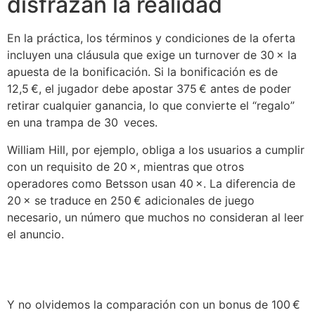
disfrazan la realidad
En la práctica, los términos y condiciones de la oferta
incluyen una cláusula que exige un turnover de 30 × la
apuesta de la bonificación. Si la bonificación es de
12,5 €, el jugador debe apostar 375 € antes de poder
retirar cualquier ganancia, lo que convierte el “regalo”
en una trampa de 30 veces.
William Hill, por ejemplo, obliga a los usuarios a cumplir
con un requisito de 20 ×, mientras que otros
operadores como Betsson usan 40 ×. La diferencia de
20 × se traduce en 250 € adicionales de juego
necesario, un número que muchos no consideran al leer
el anuncio.
Video Poker Online Fiable: La Verdad Sin Polvo de
Hadas Que Nadie Te Cuenta
Y no olvidemos la comparación con un bonus de 100 €