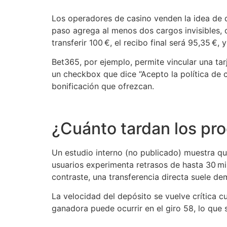
Los operadores de casino venden la idea de q
paso agrega al menos dos cargos invisibles, 
transferir 100 €, el recibo final será 95,35 €,
Bet365, por ejemplo, permite vincular una ta
un checkbox que dice “Acepto la política de co
bonificación que ofrezcan.
Ruleta online Extremadura: la cruda realidad
¿Cuánto tardan los pr
Un estudio interno (no publicado) muestra qu
usuarios experimenta retrasos de hasta 30 mi
contraste, una transferencia directa suele de
La velocidad del depósito se vuelve crítica c
ganadora puede ocurrir en el giro 58, lo que s