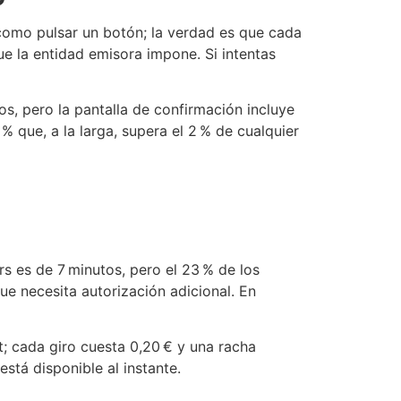
como pulsar un botón; la verdad es que cada
e la entidad emisora impone. Si intentas
s, pero la pantalla de confirmación incluye
 % que, a la larga, supera el 2 % de cualquier
s es de 7 minutos, pero el 23 % de los
ue necesita autorización adicional. En
t; cada giro cuesta 0,20 € y una racha
stá disponible al instante.