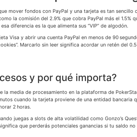
ue mover fondos con PayPal y una tarjeta es tan sencillo 
como la comisión del 2.9% que cobra PayPal más el 1.5% qu
 y esa diferencia es la que alimenta sus “VIP” de algodón.
rjeta Visa y abrir una cuenta PayPal en menos de 90 segundo
okies”. Marcarlo sin leer significa acordar un retén del 0.5
 que ningún casino quiere que veas
ocesos y por qué importa?
e la media de procesamiento en la plataforma de PokerStar
nutos cuando la tarjeta proviene de una entidad bancaria q
morar 2 horas.
uando juegas a slots de alta volatilidad como Gonzo’s Ques
ignifica que perderás potenciales ganancias si tu saldo no e