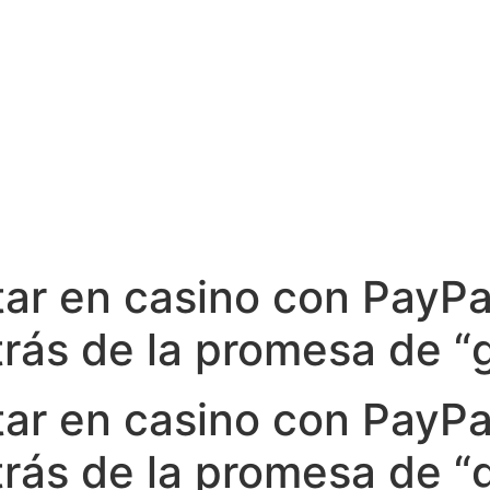
ar en casino con PayPal
rás de la promesa de “g
ar en casino con PayPal
rás de la promesa de “g