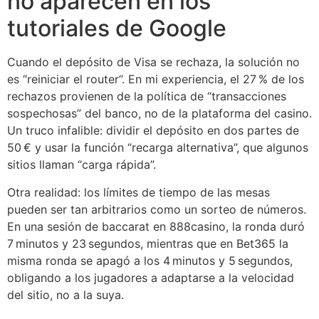
no aparecen en los
tutoriales de Google
Cuando el depósito de Visa se rechaza, la solución no
es “reiniciar el router”. En mi experiencia, el 27 % de los
rechazos provienen de la política de “transacciones
sospechosas” del banco, no de la plataforma del casino.
Un truco infalible: dividir el depósito en dos partes de
50 € y usar la función “recarga alternativa”, que algunos
sitios llaman “carga rápida”.
Otra realidad: los límites de tiempo de las mesas
pueden ser tan arbitrarios como un sorteo de números.
En una sesión de baccarat en 888casino, la ronda duró
7 minutos y 23 segundos, mientras que en Bet365 la
misma ronda se apagó a los 4 minutos y 5 segundos,
obligando a los jugadores a adaptarse a la velocidad
del sitio, no a la suya.