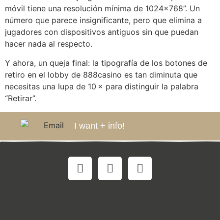
móvil tiene una resolución mínima de 1024×768”. Un
número que parece insignificante, pero que elimina a
jugadores con dispositivos antiguos sin que puedan
hacer nada al respecto.
Y ahora, un queja final: la tipografía de los botones de
retiro en el lobby de 888casino es tan diminuta que
necesitas una lupa de 10 × para distinguir la palabra
“Retirar”.
I want + info!