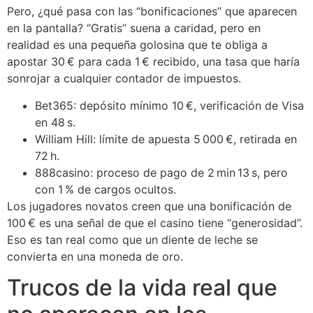
Pero, ¿qué pasa con las “bonificaciones” que aparecen
en la pantalla? “Gratis” suena a caridad, pero en
realidad es una pequeña golosina que te obliga a
apostar 30 € para cada 1 € recibido, una tasa que haría
sonrojar a cualquier contador de impuestos.
Bet365: depósito mínimo 10 €, verificación de Visa
en 48 s.
William Hill: límite de apuesta 5 000 €, retirada en
72 h.
888casino: proceso de pago de 2 min 13 s, pero
con 1 % de cargos ocultos.
Los jugadores novatos creen que una bonificación de
100 € es una señal de que el casino tiene “generosidad”.
Eso es tan real como que un diente de leche se
convierta en una moneda de oro.
Trucos de la vida real que