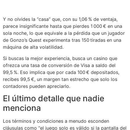
Las tragamonedas gratis con dinero real son sólo otra
ilusión de marketing barato
Y no olvides la “casa” que, con su 1,06 % de ventaja,
parece insignificante hasta que pierdes 1 000 € en una
sola noche, lo que equivale a la pérdida que un jugador
de Gonzo’s Quest experimenta tras 150 tiradas en una
máquina de alta volatilidad.
Si buscas la mejor experiencia, busca un casino que
ofrezca una tasa de conversión de Visa a saldo del
99,5 %. Eso implica que por cada 100 € depositados,
recibes 99,5 €, un margen tan estrecho que solo los
contadores pueden apreciarlo.
El último detalle que nadie
menciona
Los términos y condiciones a menudo esconden
cláusulas como “el juego solo es válido si la pantalla del