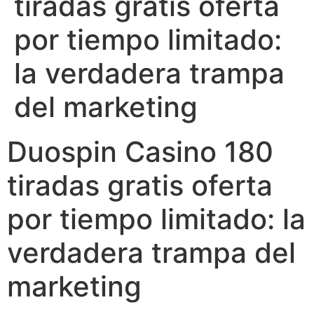
tiradas gratis oferta
por tiempo limitado:
la verdadera trampa
del marketing
Duospin Casino 180
tiradas gratis oferta
por tiempo limitado: la
verdadera trampa del
marketing