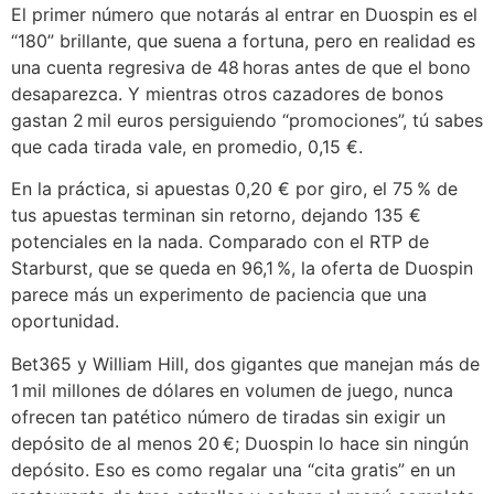
El primer número que notarás al entrar en Duospin es el
“180” brillante, que suena a fortuna, pero en realidad es
una cuenta regresiva de 48 horas antes de que el bono
desaparezca. Y mientras otros cazadores de bonos
gastan 2 mil euros persiguiendo “promociones”, tú sabes
que cada tirada vale, en promedio, 0,15 €.
En la práctica, si apuestas 0,20 € por giro, el 75 % de
tus apuestas terminan sin retorno, dejando 135 €
potenciales en la nada. Comparado con el RTP de
Starburst, que se queda en 96,1 %, la oferta de Duospin
parece más un experimento de paciencia que una
oportunidad.
Bet365 y William Hill, dos gigantes que manejan más de
1 mil millones de dólares en volumen de juego, nunca
ofrecen tan patético número de tiradas sin exigir un
depósito de al menos 20 €; Duospin lo hace sin ningún
depósito. Eso es como regalar una “cita gratis” en un