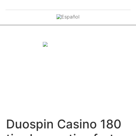
Duospin Casino 180