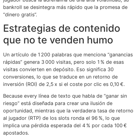
bankroll se desintegra más rápido que la promesa de
“dinero gratis”.
Estrategias de contenido
que no te venden humo
Un artículo de 1 200 palabras que menciona “ganancias
rápidas” genera 3 000 visitas, pero solo 1 % de esas
visitas convierten en depósito. Eso significa 30
conversiones, lo que se traduce en un retorno de
inversión (ROI) de 2,5 x si el coste por clic es 0,10 €.
Because every línea de texto que habla de “ganar sin
riesgo” está diseñada para crear una ilusión de
oportunidad, mientras que la verdadera tasa de retorno
al jugador (RTP) de los slots ronda el 96 %, lo que
implica una pérdida esperada del 4 % por cada 100 €
apostados.