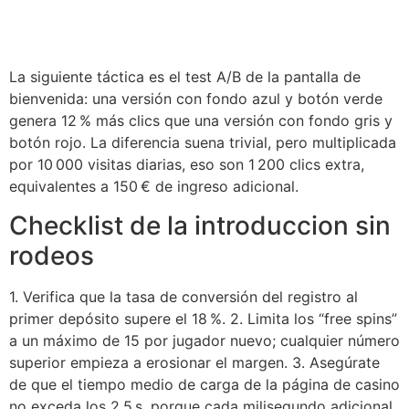
El peor mito del mejor casino online con tarjeta de
débito
La siguiente táctica es el test A/B de la pantalla de
bienvenida: una versión con fondo azul y botón verde
genera 12 % más clics que una versión con fondo gris y
botón rojo. La diferencia suena trivial, pero multiplicada
por 10 000 visitas diarias, eso son 1 200 clics extra,
equivalentes a 150 € de ingreso adicional.
Checklist de la introduccion sin
rodeos
1. Verifica que la tasa de conversión del registro al
primer depósito supere el 18 %. 2. Limita los “free spins”
a un máximo de 15 por jugador nuevo; cualquier número
superior empieza a erosionar el margen. 3. Asegúrate
de que el tiempo medio de carga de la página de casino
no exceda los 2,5 s, porque cada milisegundo adicional