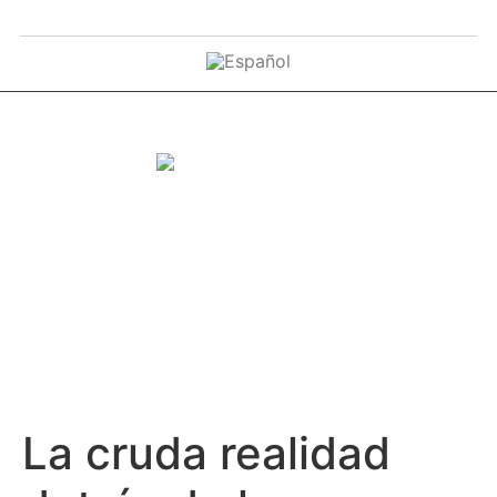
La cruda realidad