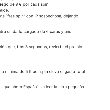
iesgo de 9 € por cada spin.
aude.
 de “free spin” con IP sospechosa, dejando
entre un dado cargado de 6 caras y uno
ión que, tras 3 segundos, revierte el premio
ta mínima de 5 € por spin eleva el gasto total
nsigue ahora España” sin leer la letra pequeña