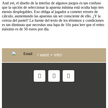
And yet, el diseño de la interfaz de algunos juegos es tan confuso
que la opción de seleccionar la apuesta mínima está oculta bajo tres
menús desplegables. Eso obliga al jugador a cometer errores de
cálculo, aumentando las apuestas sin ser consciente de ello. ¿Y la
cereza del pastel? La fuente del texto de los términos y condiciones
es tan diminuta que necesitas una lupa de 10x para leer que el retiro
máximo es de 50 euros por día.
Casino online España registrarse gratis: la cruda realidad que nadie
te cuenta
I want + info!