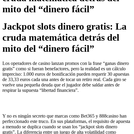
mito del “dinero fácil”
Jackpot slots dinero gratis: La
cruda matemática detrás del
mito del “dinero fácil”
Los operadores de casino lanzan promos con la frase “ganas dinero
gratis” como si fueran benefactores, pero la realidad es un cálculo
impreciso: 1.000 euros de bonificación pueden requerir 30 apuestas
de 33,33 euros cada una antes de tocar un retiro real. Cada giro se
vuelve una pequeña deuda que el jugador debe saldar antes de
respirar la supuesta “libertad financiera”.
La nueva ley de máquinas tragamonedas destroza los sueños de los
“VIP” de siempre
Y no es ningún secreto que marcas como Bet365 y 888casino han
perfeccionado este truco. En sus plataformas, el requisito de apuesta
a menudo se duplica cuando se usan los “jackpot slots dinero
gratis”. La diferencia entre un juego de alta volatilidad como