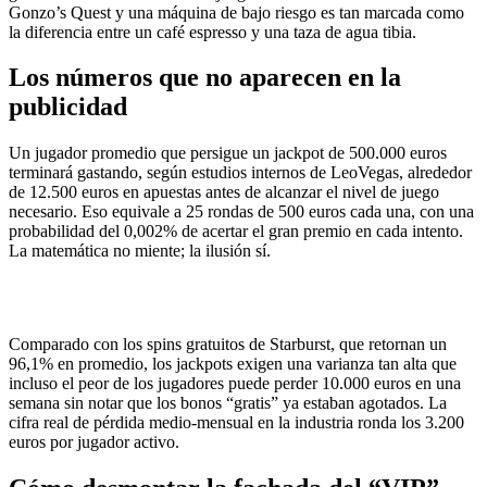
Gonzo’s Quest y una máquina de bajo riesgo es tan marcada como
la diferencia entre un café espresso y una taza de agua tibia.
Los números que no aparecen en la
publicidad
Un jugador promedio que persigue un jackpot de 500.000 euros
terminará gastando, según estudios internos de LeoVegas, alrededor
de 12.500 euros en apuestas antes de alcanzar el nivel de juego
necesario. Eso equivale a 25 rondas de 500 euros cada una, con una
probabilidad del 0,002% de acertar el gran premio en cada intento.
La matemática no miente; la ilusión sí.
El caos de los juegos casino gratis tragamonedas 5 tambores bonus
que nadie te cuenta
Comparado con los spins gratuitos de Starburst, que retornan un
96,1% en promedio, los jackpots exigen una varianza tan alta que
incluso el peor de los jugadores puede perder 10.000 euros en una
semana sin notar que los bonos “gratis” ya estaban agotados. La
cifra real de pérdida medio‑mensual en la industria ronda los 3.200
euros por jugador activo.