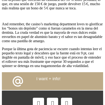
que, en una sesión de 150 € de juego, puede devolver 15 €, mucho
más realista que un bono de 5 € que nunca se toca.
El blackjack americano con Google Pay: la rutina que nadie quiso
And remember, the casino’s marketing department loves to glorificar
los “bonos sin depósito” como si fueran caramelos en la mesa del
dentista. La cruda verdad es que la mayoría de esos dulces están
envueltos en papel de aluminio barato y el sabor es tan desagradable
como una pastilla de amargo.
Porque la última gota de paciencia se escurre cuando intentas leer el
pequeño texto legal y descubres que la fuente está en 9 pt, casi
ilegible en pantalla de móvil, y eso hace que el proceso de entender
el rollover sea más frustrante que esperar 30 segundos a que el
spinner se detenga en una tragamonedas de alta volatilidad.
I want + info!