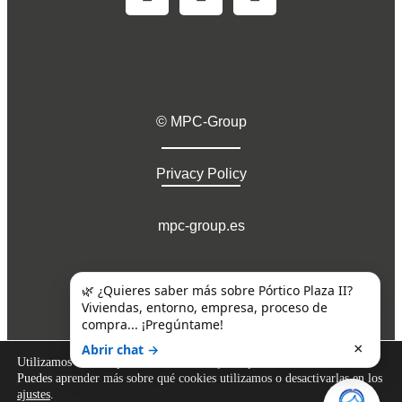
© MPC-Group
Privacy Policy
mpc-group.es
🌿 ¿Quieres saber más sobre Pórtico Plaza II?
Viviendas, entorno, empresa, proceso de
compra... ¡Pregúntame!
×
Abrir chat →
Utilizamos cookies para ofrecerte la mejor experiencia en nuestra web.
Promotes and comercializes:
Puedes aprender más sobre qué cookies utilizamos o desactivarlas en los
ajustes
.