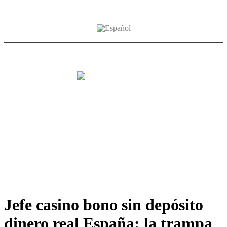
Jefe casino bono sin depósito
dinero real España: la trampa