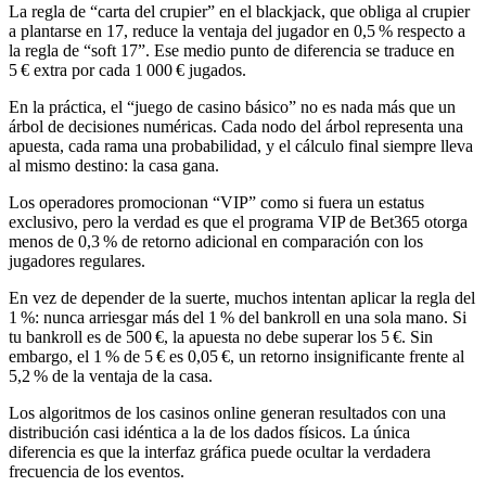
La regla de “carta del crupier” en el blackjack, que obliga al crupier
a plantarse en 17, reduce la ventaja del jugador en 0,5 % respecto a
la regla de “soft 17”. Ese medio punto de diferencia se traduce en
5 € extra por cada 1 000 € jugados.
En la práctica, el “juego de casino básico” no es nada más que un
árbol de decisiones numéricas. Cada nodo del árbol representa una
apuesta, cada rama una probabilidad, y el cálculo final siempre lleva
al mismo destino: la casa gana.
Los operadores promocionan “VIP” como si fuera un estatus
exclusivo, pero la verdad es que el programa VIP de Bet365 otorga
menos de 0,3 % de retorno adicional en comparación con los
jugadores regulares.
En vez de depender de la suerte, muchos intentan aplicar la regla del
1 %: nunca arriesgar más del 1 % del bankroll en una sola mano. Si
tu bankroll es de 500 €, la apuesta no debe superar los 5 €. Sin
embargo, el 1 % de 5 € es 0,05 €, un retorno insignificante frente al
5,2 % de la ventaja de la casa.
Los algoritmos de los casinos online generan resultados con una
distribución casi idéntica a la de los dados físicos. La única
diferencia es que la interfaz gráfica puede ocultar la verdadera
frecuencia de los eventos.