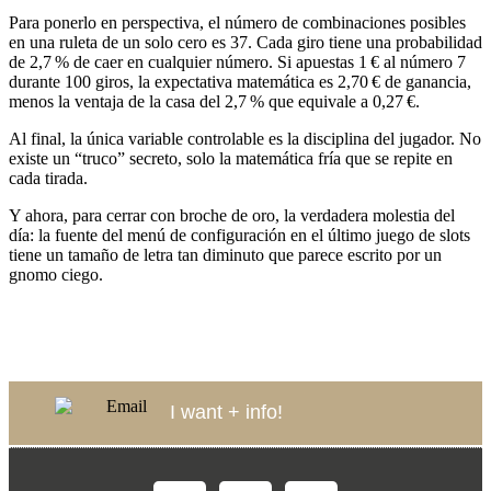
Para ponerlo en perspectiva, el número de combinaciones posibles
en una ruleta de un solo cero es 37. Cada giro tiene una probabilidad
de 2,7 % de caer en cualquier número. Si apuestas 1 € al número 7
durante 100 giros, la expectativa matemática es 2,70 € de ganancia,
menos la ventaja de la casa del 2,7 % que equivale a 0,27 €.
Al final, la única variable controlable es la disciplina del jugador. No
existe un “truco” secreto, solo la matemática fría que se repite en
cada tirada.
Y ahora, para cerrar con broche de oro, la verdadera molestia del
día: la fuente del menú de configuración en el último juego de slots
tiene un tamaño de letra tan diminuto que parece escrito por un
gnomo ciego.
Casino rápido Mastercard: la cruda realidad de los depósitos
relámpago
El caos de jugar mini baccarat android sin ilusiones ni trucos
I want + info!