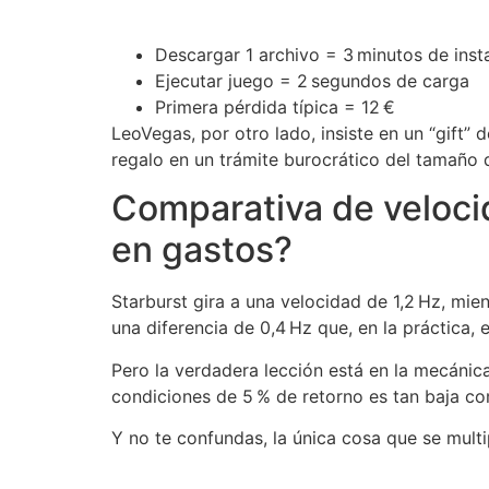
Ruleta automática con depósito mínimo: la cr
Descargar 1 archivo = 3 minutos de inst
Ejecutar juego = 2 segundos de carga
Primera pérdida típica = 12 €
LeoVegas, por otro lado, insiste en un “gift” 
regalo en un trámite burocrático del tamaño 
Comparativa de velocid
en gastos?
Starburst gira a una velocidad de 1,2 Hz, mi
una diferencia de 0,4 Hz que, en la práctica
Pero la verdadera lección está en la mecánica
condiciones de 5 % de retorno es tan baja c
Y no te confundas, la única cosa que se multipl
dublinbet casino bono especial sin depósito ho