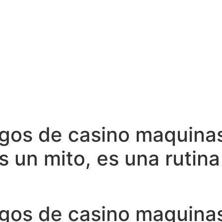
egos de casino maquin
 un mito, es una rutina
egos de casino maquin