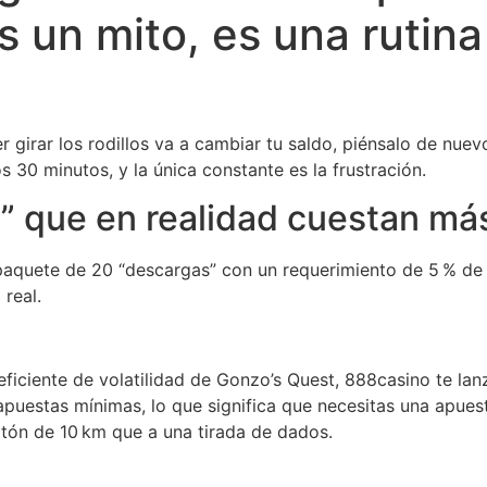
 un mito, es una rutina
 girar los rodillos va a cambiar tu saldo, piénsalo de nuevo
 30 minutos, y la única constante es la frustración.
s” que en realidad cuestan má
aquete de 20 “descargas” con un requerimiento de 5 % de t
 real.
 una trampa matemática bien disfrazada
ficiente de volatilidad de Gonzo’s Quest, 888casino te lanz
 apuestas mínimas, lo que significa que necesitas una apue
tón de 10 km que a una tirada de dados.
adie te cuenta