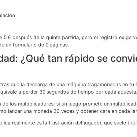
uda realidad detrás de la “promoción”
alación
de 5 € después de la quinta partida, pero el registro exige 
de un formulario de 9 páginas.
ad: ¿Qué tan rápido se convie
entras que la descarga de una máquina tragamonedas en tu P
, equivale a perder 30 segundos de tiempo por cada apuesta
 de los multiplicadores: si un juego promete un multiplicad
omo lanzar una moneda 20 veces y obtener cara en cada la
ica realmente es la frustración del jugador, que suele tripli
y ES: la cruda realidad del “regalo” gratis