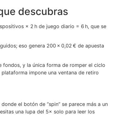
n que descubras
spositivos × 2 h de juego diario = 6 h, que se
seguidos; eso genera 200 × 0,02 € de apuesta
 fondos, y la única forma de romper el ciclo
la plataforma impone una ventana de retiro
, donde el botón de “spin” se parece más a un
esitas una lupa del 5× solo para leer los