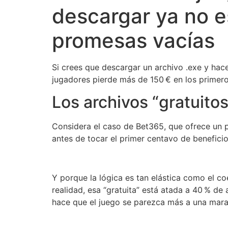
descargar ya no es
promesas vacías
Si crees que descargar un archivo .exe y hacer
jugadores pierde más de 150 € en los primeros
Los archivos “gratuito
Considera el caso de Bet365, que ofrece un p
antes de tocar el primer centavo de beneficio
La ruleta francesa legal no es un regalo, es
Y porque la lógica es tan elástica como el coe
realidad, esa “gratuita” está atada a 40 % de
hace que el juego se parezca más a una mara
Ruleta americana con Neosurf: El truco que n