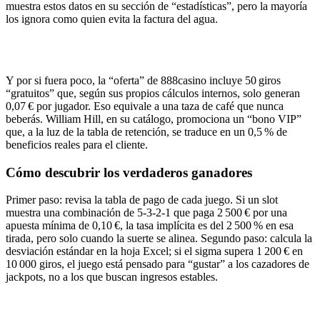
muestra estos datos en su sección de “estadísticas”, pero la mayoría
los ignora como quien evita la factura del agua.
Ruleta dinero real en iPhone: la cruda verdad que los operadores no
quieren que veas
Y por si fuera poco, la “oferta” de 888casino incluye 50 giros
“gratuitos” que, según sus propios cálculos internos, solo generan
0,07 € por jugador. Eso equivale a una taza de café que nunca
beberás. William Hill, en su catálogo, promociona un “bono VIP”
que, a la luz de la tabla de retención, se traduce en un 0,5 % de
beneficios reales para el cliente.
Cómo descubrir los verdaderos ganadores
Primer paso: revisa la tabla de pago de cada juego. Si un slot
muestra una combinación de 5‑3‑2‑1 que paga 2 500 € por una
apuesta mínima de 0,10 €, la tasa implícita es del 2 500 % en esa
tirada, pero solo cuando la suerte se alinea. Segundo paso: calcula la
desviación estándar en la hoja Excel; si el sigma supera 1 200 € en
10 000 giros, el juego está pensado para “gustar” a los cazadores de
jackpots, no a los que buscan ingresos estables.
Ruleta sin trucos: apuestas y premios en la ruleta que hacen sangre
fría