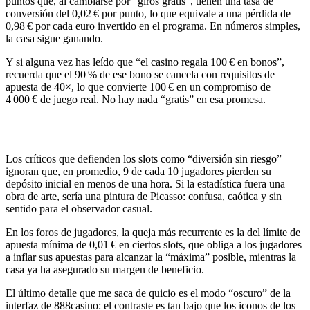
puntos que, al cambiarse por “giros gratis”, tienen una tasa de
conversión del 0,02 € por punto, lo que equivale a una pérdida de
0,98 € por cada euro invertido en el programa. En números simples,
la casa sigue ganando.
Y si alguna vez has leído que “el casino regala 100 € en bonos”,
recuerda que el 90 % de ese bono se cancela con requisitos de
apuesta de 40×, lo que convierte 100 € en un compromiso de
4 000 € de juego real. No hay nada “gratis” en esa promesa.
Betobet Casino 125 Tiradas Gratis Consigue al Instante Hoy: La
Trampa de la Promesa Rápida
Los críticos que defienden los slots como “diversión sin riesgo”
ignoran que, en promedio, 9 de cada 10 jugadores pierden su
depósito inicial en menos de una hora. Si la estadística fuera una
obra de arte, sería una pintura de Picasso: confusa, caótica y sin
sentido para el observador casual.
En los foros de jugadores, la queja más recurrente es la del límite de
apuesta mínima de 0,01 € en ciertos slots, que obliga a los jugadores
a inflar sus apuestas para alcanzar la “máxima” posible, mientras la
casa ya ha asegurado su margen de beneficio.
El último detalle que me saca de quicio es el modo “oscuro” de la
interfaz de 888casino: el contraste es tan bajo que los iconos de los