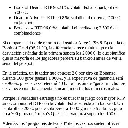
Book of Dead – RTP 96,21 %; volatilidad alta; jackpot de
5 000 €.
Dead or Alive 2 – RTP 96,8 %; volatilidad extrema; 7 000 €
en jackpot.
Bonanza – RTP 96,0 %; volatilidad media‑alta; 3 500 € en
combinaciones.
Si comparas la tasa de retorno de Dead or Alive 2 (96,8 %) con la de
Book of Dead (96,21 %), la diferencia parece mínima, pero la
desviación estándar de la primera supera los 2 000 €, lo que significa
que la mayoría de los jugadores perderá su bankroll antes de ver la
señal del jackpot.
En la práctica, un jugador que apueste 2 € por giro en Bonanza
durante 500 giros gastará 1 000 €, y la expectativa de ganancia será
de 960 €, pues la casa retendrá 40 €. La ilusión de “ganar mucho” se
desvanece cuando la cuenta bancaria muestra los números reales.
Porque la verdadera estrategia no es buscar el juego con mayor RTP,
sino combinar el RTP con la volatilidad adecuada a tu bankroll. Un
bankroll de 200 € puede sobrevivir a 1 000 giros de Starburst, pero
no a 300 giros de Gonzo’s Quest si la varianza supera los 150 €.
Además, los “programas de lealtad” de los casinos suelen ofrecer