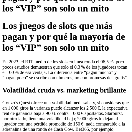
los “VIP” son solo un mito
Los juegos de slots que más
pagan y por qué la mayoría de
los “VIP” son solo un mito
En 2023, el RTP medio de los slots en línea ronda el 96,5 %, pero
pocos estudios demuestran que solo el 0,3 % de los jugadores tocan
el 100 % de esa ventaja. La diferencia entre “pagan mucho” y
“pagan poco” se escribe con números, no con promesas de “gratis”.
Volatilidad cruda vs. marketing brillante
Gonzo’s Quest ofrece una volatilidad media‑alta y, si consideras que
en 1 000 giros la varianza puede alcanzar los 2 500 €, la expectativa
real de ganancia baja a 960 € contra 1 000 € apostados. Starburst,
por otro lado, tiene una volatilidad baja; 5 000 giros le dejan al
jugador con una pérdida promedio de 150 €, nada comparable a la
adrenalina de una ronda de Cash Cow. Bet365, por ejemplo,