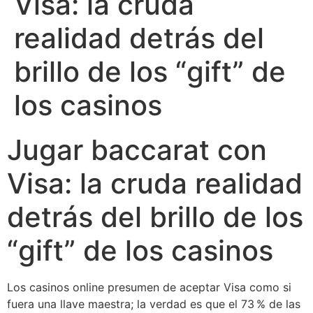
Visa: la cruda
realidad detrás del
brillo de los “gift” de
los casinos
Jugar baccarat con
Visa: la cruda realidad
detrás del brillo de los
“gift” de los casinos
Los casinos online presumen de aceptar Visa como si
fuera una llave maestra; la verdad es que el 73 % de las