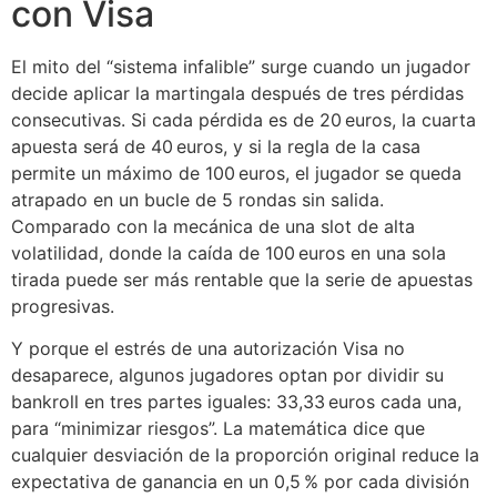
con Visa
El mito del “sistema infalible” surge cuando un jugador
decide aplicar la martingala después de tres pérdidas
consecutivas. Si cada pérdida es de 20 euros, la cuarta
apuesta será de 40 euros, y si la regla de la casa
permite un máximo de 100 euros, el jugador se queda
atrapado en un bucle de 5 rondas sin salida.
Comparado con la mecánica de una slot de alta
volatilidad, donde la caída de 100 euros en una sola
tirada puede ser más rentable que la serie de apuestas
progresivas.
Y porque el estrés de una autorización Visa no
desaparece, algunos jugadores optan por dividir su
bankroll en tres partes iguales: 33,33 euros cada una,
para “minimizar riesgos”. La matemática dice que
cualquier desviación de la proporción original reduce la
expectativa de ganancia en un 0,5 % por cada división