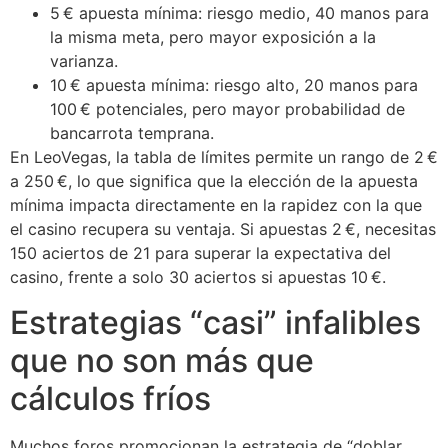
5 € apuesta mínima: riesgo medio, 40 manos para
la misma meta, pero mayor exposición a la
varianza.
10 € apuesta mínima: riesgo alto, 20 manos para
100 € potenciales, pero mayor probabilidad de
bancarrota temprana.
En LeoVegas, la tabla de límites permite un rango de 2 €
a 250 €, lo que significa que la elección de la apuesta
mínima impacta directamente en la rapidez con la que
el casino recupera su ventaja. Si apuestas 2 €, necesitas
150 aciertos de 21 para superar la expectativa del
casino, frente a solo 30 aciertos si apuestas 10 €.
Estrategias “casi” infalibles
que no son más que
cálculos fríos
Muchos foros promocionan la estrategia de “doblar