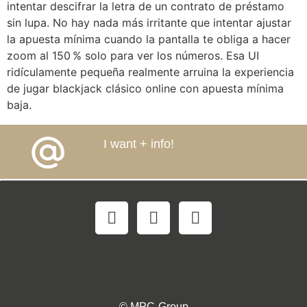
intentar descifrar la letra de un contrato de préstamo
sin lupa. No hay nada más irritante que intentar ajustar
la apuesta mínima cuando la pantalla te obliga a hacer
zoom al 150 % solo para ver los números. Esa UI
ridículamente pequeña realmente arruina la experiencia
de jugar blackjack clásico online con apuesta mínima
baja.
I want + info!
© MPC-Group