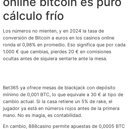
online bitcoin es puro
cálculo frío
Los números no mienten, y en 2024 la tasa de
conversión de Bitcoin a euros en los casinos online
ronda el 0,98% en promedio. Eso significa que por cada
1.000 € que cambias, pierdes 20 € en comisiones
ocultas antes de siquiera sentarte ante la mesa.
Kingmaker Casino Juega sin Registro 2026 al Instante
en España: La Cruda Realidad del “Regalo” Digital
Bet365 ya ofrece mesas de blackjack con depósito
mínimo de 0,001 BTC, lo que equivale a 30 € al tipo de
cambio actual. Si la casa retiene un 5% de rake, el
jugador ya está en números rojos antes de la primera
mano. No es magia, es contabilidad.
En cambio, 888casino permite apuestas de 0,0005 BTC