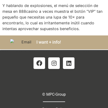
Y hablando de explosiones, el menú de selección de
mesa en 888casino a veces muestra el botón “VIP” tan
pequeño que necesitas una lupa de 10× para
encontrarlo, lo cual es irritantemente inútil cuando
intentas aprovechar supuestos beneficios.
I want + info!
© MPC-Group