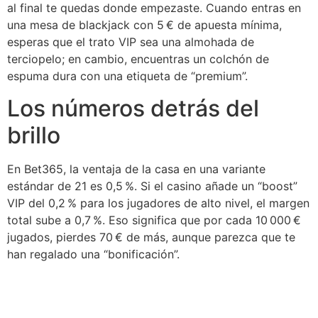
al final te quedas donde empezaste. Cuando entras en
una mesa de blackjack con 5 € de apuesta mínima,
esperas que el trato VIP sea una almohada de
terciopelo; en cambio, encuentras un colchón de
espuma dura con una etiqueta de “premium”.
Los números detrás del
brillo
En Bet365, la ventaja de la casa en una variante
estándar de 21 es 0,5 %. Si el casino añade un “boost”
VIP del 0,2 % para los jugadores de alto nivel, el margen
total sube a 0,7 %. Eso significa que por cada 10 000 €
jugados, pierdes 70 € de más, aunque parezca que te
han regalado una “bonificación”.
Los mejores video poker online no son un mito, son una
cuestión de matemáticas frías