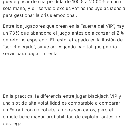
puede pasar de una pérdida de 100 € a 2 500 € en una
sola mano, y el “servicio exclusivo” no incluye asistencia
para gestionar la crisis emocional.
Entre los jugadores que creen en la “suerte del VIP”, hay
un 73 % que abandona el juego antes de alcanzar el 2 %
de retorno esperado. El resto, atrapado en la ilusión de
“ser el elegido”, sigue arriesgando capital que podría
servir para pagar la renta.
El agente de spins casino consigue ahora tiradas gratis
bono España y arruina tu presupuesto
Las tragamonedas 5 rodillos gratis son la trampa más
elegante del marketing de casino
En la práctica, la diferencia entre jugar blackjack VIP y
una slot de alta volatilidad es comparable a comparar
un Ferrari con un cohete: ambos son caros, pero el
cohete tiene mayor probabilidad de explotar antes de
despegar.