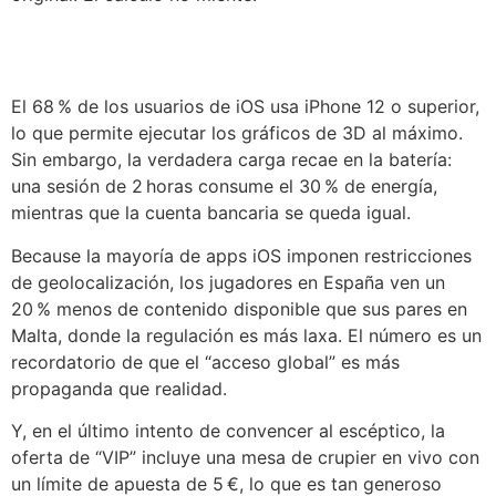
Los casinos del litoral jugar online: la verdad que nadie
quiere admitir
El 68 % de los usuarios de iOS usa iPhone 12 o superior,
lo que permite ejecutar los gráficos de 3D al máximo.
Sin embargo, la verdadera carga recae en la batería:
una sesión de 2 horas consume el 30 % de energía,
mientras que la cuenta bancaria se queda igual.
Because la mayoría de apps iOS imponen restricciones
de geolocalización, los jugadores en España ven un
20 % menos de contenido disponible que sus pares en
Malta, donde la regulación es más laxa. El número es un
recordatorio de que el “acceso global” es más
propaganda que realidad.
Y, en el último intento de convencer al escéptico, la
oferta de “VIP” incluye una mesa de crupier en vivo con
un límite de apuesta de 5 €, lo que es tan generoso