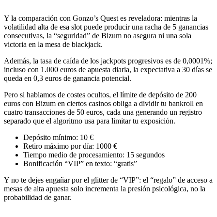
ocultan
Y la comparación con Gonzo’s Quest es reveladora: mientras la
volatilidad alta de esa slot puede producir una racha de 5 ganancias
consecutivas, la “seguridad” de Bizum no asegura ni una sola
victoria en la mesa de blackjack.
Además, la tasa de caída de los jackpots progresivos es de 0,0001%;
incluso con 1.000 euros de apuesta diaria, la expectativa a 30 días se
queda en 0,3 euros de ganancia potencial.
Pero si hablamos de costes ocultos, el límite de depósito de 200
euros con Bizum en ciertos casinos obliga a dividir tu bankroll en
cuatro transacciones de 50 euros, cada una generando un registro
separado que el algoritmo usa para limitar tu exposición.
Depósito mínimo: 10 €
Retiro máximo por día: 1000 €
Tiempo medio de procesamiento: 15 segundos
Bonificación “VIP” en texto: “gratis”
Y no te dejes engañar por el glitter de “VIP”: el “regalo” de acceso a
mesas de alta apuesta solo incrementa la presión psicológica, no la
probabilidad de ganar.
Los mejores video poker online no son un mito, son una cuestión de