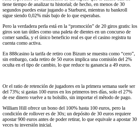
tiene tiempo de analizar tu historial; de hecho, en menos de 30
segundos puedes estar jugando a Starburst, mientras tu bankroll
sigue siendo 0,02% más bajo de lo que esperabas.
Pero la verdadera perla está en la “promoción” de 20 giros gratis: los
giros son tan útiles como una paleta de dientes en un concurso de
comer sandía, y el único beneficio real es que el casino registra tu
cuenta como activa.
En 888casino la tarifa de retiro con Bizum se muestra como “cero”,
sin embargo, cada retiro de 50 euros implica una comisión del 2%
oculta en el tipo de cambio, lo que reduce tu ganancia a 49 euros.
El mito de jugar casino iOS y el dolor real de los bonos
Or el ratio de retención de jugadores en la primera semana suele ser
del 73%; si gastas 100 euros en los primeros tres días, solo el 27%
de ese dinero vuelve a tu bolsillo, sin importar el método de pago.
William Hill ofrece un bono del 100% hasta 100 euros, pero la
condición de rollover es de 30x; un depósito de 30 euros requiere
apostar 900 euros antes de poder retirar, lo que equivale a apostar 30
veces tu inversión inicial.
Dados de casino España: la cruda matemática que los publicistas