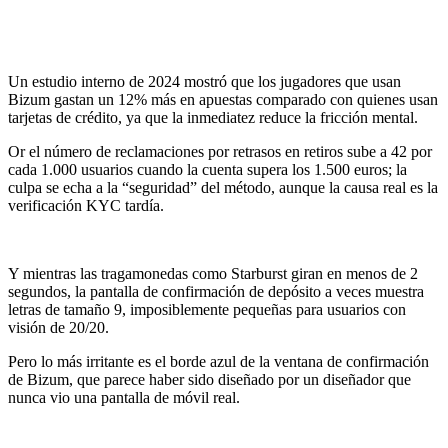
matemáticas frías
Nuevo casino Granada rompe la rutina con ofertas que no son
regalos
Un estudio interno de 2024 mostró que los jugadores que usan
Bizum gastan un 12% más en apuestas comparado con quienes usan
tarjetas de crédito, ya que la inmediatez reduce la fricción mental.
Or el número de reclamaciones por retrasos en retiros sube a 42 por
cada 1.000 usuarios cuando la cuenta supera los 1.500 euros; la
culpa se echa a la “seguridad” del método, aunque la causa real es la
verificación KYC tardía.
Tragaperras online demo: el engaño de la práctica sin premio
Y mientras las tragamonedas como Starburst giran en menos de 2
segundos, la pantalla de confirmación de depósito a veces muestra
letras de tamaño 9, imposiblemente pequeñas para usuarios con
visión de 20/20.
Pero lo más irritante es el borde azul de la ventana de confirmación
de Bizum, que parece haber sido diseñado por un diseñador que
nunca vio una pantalla de móvil real.
El crudo reality check de cual jackpot casino online gratis realmente