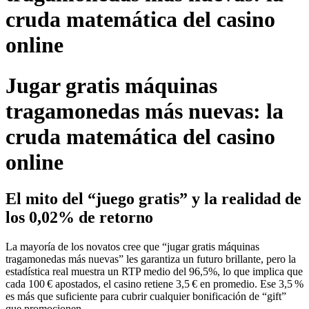
cruda matemática del casino
online
Jugar gratis máquinas
tragamonedas más nuevas: la
cruda matemática del casino
online
El mito del “juego gratis” y la realidad de
los 0,02% de retorno
La mayoría de los novatos cree que “jugar gratis máquinas
tragamonedas más nuevas” les garantiza un futuro brillante, pero la
estadística real muestra un RTP medio del 96,5%, lo que implica que
cada 100 € apostados, el casino retiene 3,5 € en promedio. Ese 3,5 %
es más que suficiente para cubrir cualquier bonificación de “gift”
que promocionen.