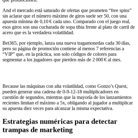
And el mercado está saturado de ofertas que prometen “free spins”
sin aclarar que el número máximo de giros suele ser 50, con una
apuesta mínima de 0,10 € cada uno. Comparado con el juego real,
esos giros son una cucharada de sopa tibia frente al plato de carril de
acero que es la verdadera volatilidad.
Bet365, por ejemplo, lanza una nueva tragamonedas cada 30 días,
pero su página de promoción contiene al menos 7 referencias a
“VIP” que, en la práctica, son solo códigos de colores para
segmentar a los jugadores que pierden más de 2 000 € al mes.
Cuando jackpot online gratis se vuelve una broma de casino
Mini casino Buenavista del Norte: la cara cruda del marketing barato
Because las máquinas con alta volatilidad, como Gonzo’s Quest,
pueden generar una cadena de 0‑9‑12‑18 multiplicadores en
cuestión de segundos, mientras que la mayoría de los lanzamientos
recientes limitan el máximo a 5x, obligando al jugador a multiplicar
su apuesta diez veces para alcanzar la misma expectativa.
Estrategias numéricas para detectar
trampas de marketing