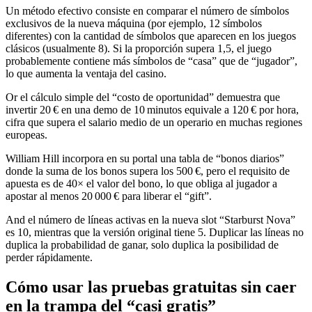
Un método efectivo consiste en comparar el número de símbolos
exclusivos de la nueva máquina (por ejemplo, 12 símbolos
diferentes) con la cantidad de símbolos que aparecen en los juegos
clásicos (usualmente 8). Si la proporción supera 1,5, el juego
probablemente contiene más símbolos de “casa” que de “jugador”,
lo que aumenta la ventaja del casino.
Or el cálculo simple del “costo de oportunidad” demuestra que
invertir 20 € en una demo de 10 minutos equivale a 120 € por hora,
cifra que supera el salario medio de un operario en muchas regiones
europeas.
William Hill incorpora en su portal una tabla de “bonos diarios”
donde la suma de los bonos supera los 500 €, pero el requisito de
apuesta es de 40× el valor del bono, lo que obliga al jugador a
apostar al menos 20 000 € para liberar el “gift”.
And el número de líneas activas en la nueva slot “Starburst Nova”
es 10, mientras que la versión original tiene 5. Duplicar las líneas no
duplica la probabilidad de ganar, solo duplica la posibilidad de
perder rápidamente.
Cómo usar las pruebas gratuitas sin caer
en la trampa del “casi gratis”