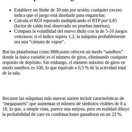
Establece un límite de 30 min por sesión; cualquier exceso
indica que el juego está diseñado para enganchar.
Calcula el ROI esperado multiplicando el RTP por 0,85
(factor de caída real observado en pruebas internas).
Compara la volatilidad del nuevo título con la de 5‑10 juegos
veteranos; si el índice supera 1,2, la máquina probablemente
sea una “cámara de vapor”.
But las plataformas como 888casino ofrecen un modo “sandbox”
donde la única variable es el número de giros, eliminando cualquier
requisito de depósito. Sin embargo, el número máximo de giros en
modo sandbox es 100, lo que equivale a 0,5 % de la actividad total
de la sala.
Ganar siempre ruleta online es una ilusión que debes desarmar antes
de que te deje sin saldo
Because las máquinas más nuevas suelen incluir características de
“megapanels” que aumentan el número de símbolos visibles de 8 a
18, lo que, a simple vista, parece una mejora, pero en realidad diluye
la probabilidad de caer en combinaciones ganadoras en un 22 %.
El ohmyzino casino bono de registro 2026 exclusivo oferta especial
España te deja sin aliento (y sin dinero)