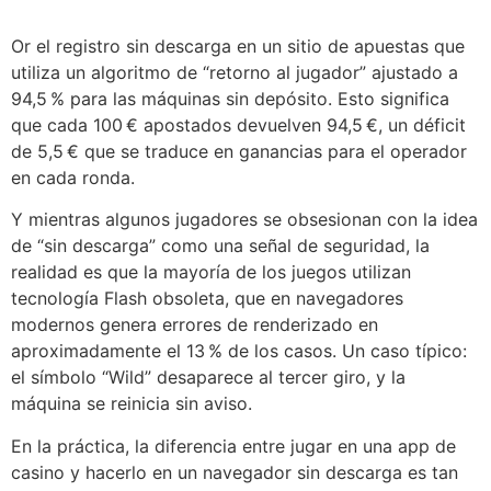
Te Cuenta
Or el registro sin descarga en un sitio de apuestas que
utiliza un algoritmo de “retorno al jugador” ajustado a
94,5 % para las máquinas sin depósito. Esto significa
que cada 100 € apostados devuelven 94,5 €, un déficit
de 5,5 € que se traduce en ganancias para el operador
en cada ronda.
Y mientras algunos jugadores se obsesionan con la idea
de “sin descarga” como una señal de seguridad, la
realidad es que la mayoría de los juegos utilizan
tecnología Flash obsoleta, que en navegadores
modernos genera errores de renderizado en
aproximadamente el 13 % de los casos. Un caso típico:
el símbolo “Wild” desaparece al tercer giro, y la
máquina se reinicia sin aviso.
En la práctica, la diferencia entre jugar en una app de
casino y hacerlo en un navegador sin descarga es tan