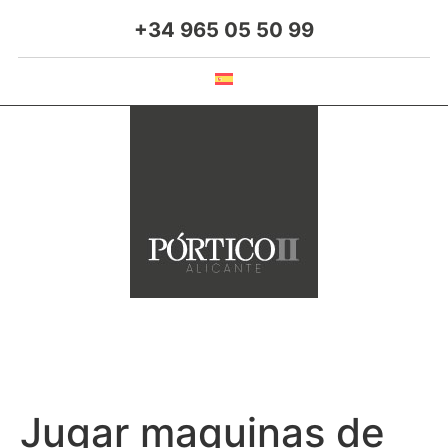
+34 965 05 50 99
Jugar maquinas de