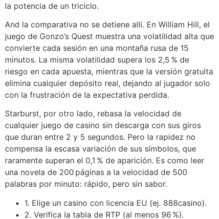
la potencia de un triciclo.
And la comparativa no se detiene allí. En William Hill, el
juego de Gonzo’s Quest muestra una volatilidad alta que
convierte cada sesión en una montaña rusa de 15
minutos. La misma volatilidad supera los 2,5 % de
riesgo en cada apuesta, mientras que la versión gratuita
elimina cualquier depósito real, dejando al jugador solo
con la frustración de la expectativa perdida.
Starburst, por otro lado, rebasa la velocidad de
cualquier juego de casino sin descarga con sus giros
que duran entre 2 y 5 segundos. Pero la rapidez no
compensa la escasa variación de sus símbolos, que
raramente superan el 0,1 % de aparición. Es como leer
una novela de 200 páginas a la velocidad de 500
palabras por minuto: rápido, pero sin sabor.
1. Elige un casino con licencia EU (ej. 888casino).
2. Verifica la tabla de RTP (al menos 96 %).