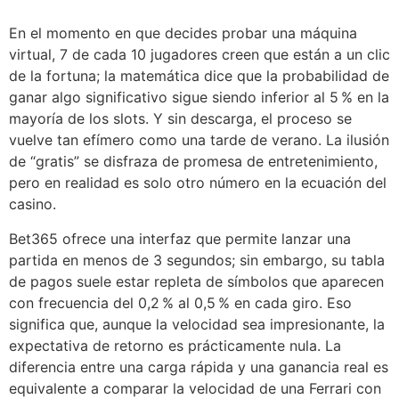
En el momento en que decides probar una máquina
virtual, 7 de cada 10 jugadores creen que están a un clic
de la fortuna; la matemática dice que la probabilidad de
ganar algo significativo sigue siendo inferior al 5 % en la
mayoría de los slots. Y sin descarga, el proceso se
vuelve tan efímero como una tarde de verano. La ilusión
de “gratis” se disfraza de promesa de entretenimiento,
pero en realidad es solo otro número en la ecuación del
casino.
Bet365 ofrece una interfaz que permite lanzar una
partida en menos de 3 segundos; sin embargo, su tabla
de pagos suele estar repleta de símbolos que aparecen
con frecuencia del 0,2 % al 0,5 % en cada giro. Eso
significa que, aunque la velocidad sea impresionante, la
expectativa de retorno es prácticamente nula. La
diferencia entre una carga rápida y una ganancia real es
equivalente a comparar la velocidad de una Ferrari con