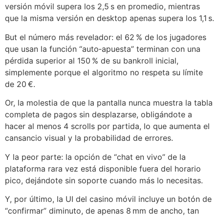
versión móvil supera los 2,5 s en promedio, mientras
que la misma versión en desktop apenas supera los 1,1 s.
But el número más revelador: el 62 % de los jugadores
que usan la función “auto‑apuesta” terminan con una
pérdida superior al 150 % de su bankroll inicial,
simplemente porque el algoritmo no respeta su límite
de 20 €.
Or, la molestia de que la pantalla nunca muestra la tabla
completa de pagos sin desplazarse, obligándote a
hacer al menos 4 scrolls por partida, lo que aumenta el
cansancio visual y la probabilidad de errores.
Y la peor parte: la opción de “chat en vivo” de la
plataforma rara vez está disponible fuera del horario
pico, dejándote sin soporte cuando más lo necesitas.
Y, por último, la UI del casino móvil incluye un botón de
“confirmar” diminuto, de apenas 8 mm de ancho, tan