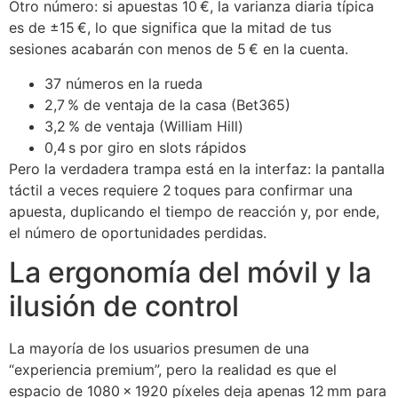
Otro número: si apuestas 10 €, la varianza diaria típica
es de ±15 €, lo que significa que la mitad de tus
sesiones acabarán con menos de 5 € en la cuenta.
37 números en la rueda
2,7 % de ventaja de la casa (Bet365)
3,2 % de ventaja (William Hill)
0,4 s por giro en slots rápidos
Pero la verdadera trampa está en la interfaz: la pantalla
táctil a veces requiere 2 toques para confirmar una
apuesta, duplicando el tiempo de reacción y, por ende,
el número de oportunidades perdidas.
La ergonomía del móvil y la
ilusión de control
La mayoría de los usuarios presumen de una
“experiencia premium”, pero la realidad es que el
espacio de 1080 × 1920 píxeles deja apenas 12 mm para