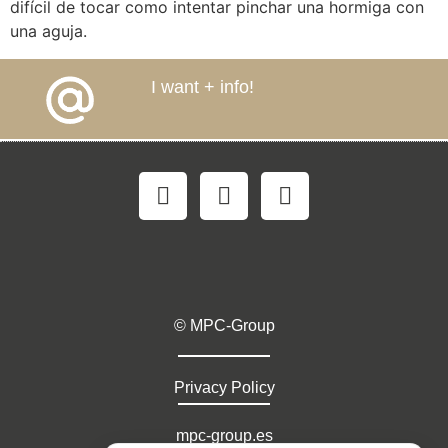
difícil de tocar como intentar pinchar una hormiga con
una aguja.
I want + info!
© MPC-Group
Privacy Policy
mpc-group.es