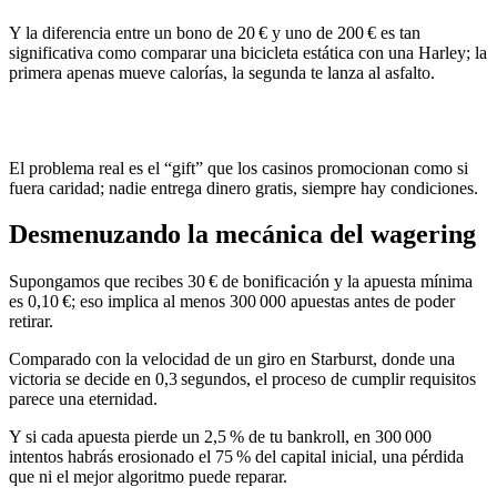
Y la diferencia entre un bono de 20 € y uno de 200 € es tan
significativa como comparar una bicicleta estática con una Harley; la
primera apenas mueve calorías, la segunda te lanza al asfalto.
El casino online diseño moderno: cómo el neón digital está matando
la auténtica apuesta
El problema real es el “gift” que los casinos promocionan como si
fuera caridad; nadie entrega dinero gratis, siempre hay condiciones.
Desmenuzando la mecánica del wagering
Supongamos que recibes 30 € de bonificación y la apuesta mínima
es 0,10 €; eso implica al menos 300 000 apuestas antes de poder
retirar.
Comparado con la velocidad de un giro en Starburst, donde una
victoria se decide en 0,3 segundos, el proceso de cumplir requisitos
parece una eternidad.
Y si cada apuesta pierde un 2,5 % de tu bankroll, en 300 000
intentos habrás erosionado el 75 % del capital inicial, una pérdida
que ni el mejor algoritmo puede reparar.