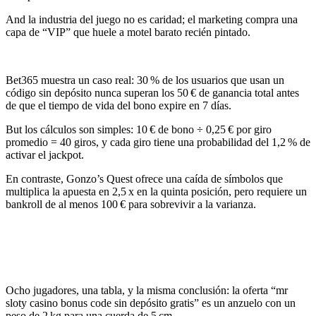
And la industria del juego no es caridad; el marketing compra una
capa de “VIP” que huele a motel barato recién pintado.
Jugar mini ruleta iOS: el engaño del “divertimento” en tu bolsillo
Bet365 muestra un caso real: 30 % de los usuarios que usan un
código sin depósito nunca superan los 50 € de ganancia total antes
de que el tiempo de vida del bono expire en 7 días.
But los cálculos son simples: 10 € de bono ÷ 0,25 € por giro
promedio = 40 giros, y cada giro tiene una probabilidad del 1,2 % de
activar el jackpot.
En contraste, Gonzo’s Quest ofrece una caída de símbolos que
multiplica la apuesta en 2,5 x en la quinta posición, pero requiere un
bankroll de al menos 100 € para sobrevivir a la varianza.
Betano casino promo code para free spins España: la trampa de los
“regalos” que nadie necesita
Los casinos gratis sin registrarse son la ilusión más barata del
marketing digital
Ocho jugadores, una tabla, y la misma conclusión: la oferta “mr
sloty casino bonus code sin depósito gratis” es un anzuelo con un
peso de 2 kg para una cuerda de 5 cm.