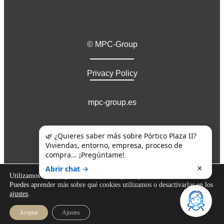
© MPC-Group
Privacy Policy
mpc-group.es
🌿 ¿Quieres saber más sobre Pórtico Plaza II?
Viviendas, entorno, empresa, proceso de
compra... ¡Pregúntame!
×
Abrir chat →
Utilizamos cookies para ofrecerte la mejor experiencia en nuestra web.
Promotes and comercializes:
Puedes aprender más sobre qué cookies utilizamos o desactivarlas en los
ajustes
.
Aceptar
Ajustes