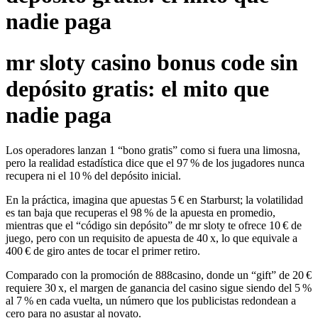
nadie paga
mr sloty casino bonus code sin
depósito gratis: el mito que
nadie paga
Los operadores lanzan 1 “bono gratis” como si fuera una limosna,
pero la realidad estadística dice que el 97 % de los jugadores nunca
recupera ni el 10 % del depósito inicial.
En la práctica, imagina que apuestas 5 € en Starburst; la volatilidad
es tan baja que recuperas el 98 % de la apuesta en promedio,
mientras que el “código sin depósito” de mr sloty te ofrece 10 € de
juego, pero con un requisito de apuesta de 40 x, lo que equivale a
400 € de giro antes de tocar el primer retiro.
Comparado con la promoción de 888casino, donde un “gift” de 20 €
requiere 30 x, el margen de ganancia del casino sigue siendo del 5 %
al 7 % en cada vuelta, un número que los publicistas redondean a
cero para no asustar al novato.