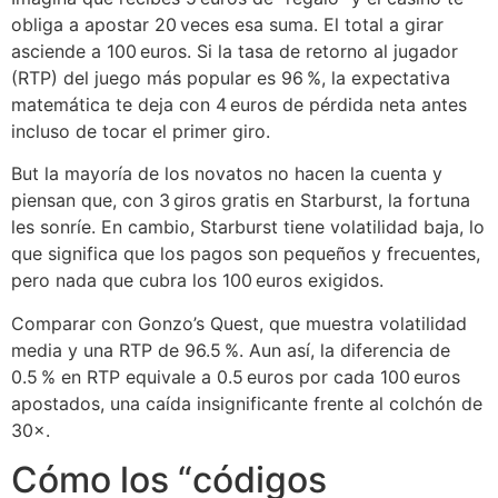
obliga a apostar 20 veces esa suma. El total a girar
asciende a 100 euros. Si la tasa de retorno al jugador
(RTP) del juego más popular es 96 %, la expectativa
matemática te deja con 4 euros de pérdida neta antes
incluso de tocar el primer giro.
But la mayoría de los novatos no hacen la cuenta y
piensan que, con 3 giros gratis en Starburst, la fortuna
les sonríe. En cambio, Starburst tiene volatilidad baja, lo
que significa que los pagos son pequeños y frecuentes,
pero nada que cubra los 100 euros exigidos.
Comparar con Gonzo’s Quest, que muestra volatilidad
media y una RTP de 96.5 %. Aun así, la diferencia de
0.5 % en RTP equivale a 0.5 euros por cada 100 euros
apostados, una caída insignificante frente al colchón de
30×.
Cómo los “códigos