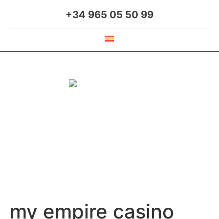
+34 965 05 50 99
my empire casino