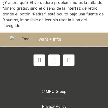
¿Y ahora qué? El verdadero problema no es la falta de
“dinero gratis”, sino el diseño de la interfaz de retiro,
donde el botón “Retirar” está oculto bajo una fuente de
9 puntos, imposible de leer sin usar la lupa del
navegador.
I want + info!
© MPC-Group
Privacy Policy