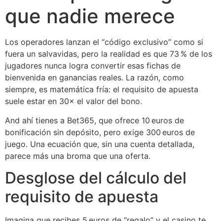
que nadie merece
Los operadores lanzan el “código exclusivo” como si
fuera un salvavidas, pero la realidad es que 73 % de los
jugadores nunca logra convertir esas fichas de
bienvenida en ganancias reales. La razón, como
siempre, es matemática fría: el requisito de apuesta
suele estar en 30× el valor del bono.
And ahí tienes a Bet365, que ofrece 10 euros de
bonificación sin depósito, pero exige 300 euros de
juego. Una ecuación que, sin una cuenta detallada,
parece más una broma que una oferta.
Desglose del cálculo del
requisito de apuesta
Imagina que recibes 5 euros de “regalo” y el casino te