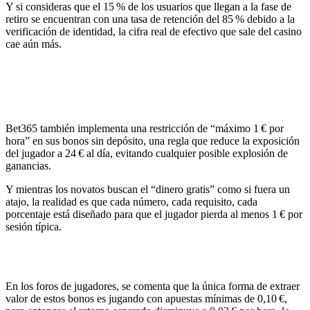
Y si consideras que el 15 % de los usuarios que llegan a la fase de
retiro se encuentran con una tasa de retención del 85 % debido a la
verificación de identidad, la cifra real de efectivo que sale del casino
cae aún más.
Casino con PayPal: Depósito y Transferencia sin Filtros para los que
No Creen en la “Gratis”
El casino bono Neosurf: El truco barato que pretenden vender como
revolución
Bet365 también implementa una restricción de “máximo 1 € por
hora” en sus bonos sin depósito, una regla que reduce la exposición
del jugador a 24 € al día, evitando cualquier posible explosión de
ganancias.
Y mientras los novatos buscan el “dinero gratis” como si fuera un
atajo, la realidad es que cada número, cada requisito, cada
porcentaje está diseñado para que el jugador pierda al menos 1 € por
sesión típica.
Jugar ruleta con crupier apuesta mínima baja: la cruda verdad que
nadie te cuenta
En los foros de jugadores, se comenta que la única forma de extraer
valor de estos bonos es jugando con apuestas mínimas de 0,10 €,