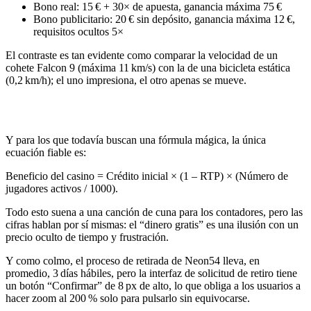
Bono real: 15 € + 30× de apuesta, ganancia máxima 75 €
Bono publicitario: 20 € sin depósito, ganancia máxima 12 €,
requisitos ocultos 5×
El contraste es tan evidente como comparar la velocidad de un
cohete Falcon 9 (máxima 11 km/s) con la de una bicicleta estática
(0,2 km/h); el uno impresiona, el otro apenas se mueve.
Blackjack online con Neteller: La cruda realidad detrás del brillo
digital
Y para los que todavía buscan una fórmula mágica, la única
ecuación fiable es:
Beneficio del casino = Crédito inicial × (1 – RTP) × (Número de
jugadores activos / 1000).
Todo esto suena a una canción de cuna para los contadores, pero las
cifras hablan por sí mismas: el “dinero gratis” es una ilusión con un
precio oculto de tiempo y frustración.
Y como colmo, el proceso de retirada de Neon54 lleva, en
promedio, 3 días hábiles, pero la interfaz de solicitud de retiro tiene
un botón “Confirmar” de 8 px de alto, lo que obliga a los usuarios a
hacer zoom al 200 % solo para pulsarlo sin equivocarse.