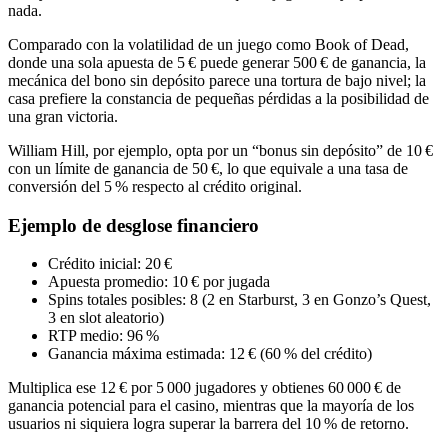
nada.
Comparado con la volatilidad de un juego como Book of Dead,
donde una sola apuesta de 5 € puede generar 500 € de ganancia, la
mecánica del bono sin depósito parece una tortura de bajo nivel; la
casa prefiere la constancia de pequeñas pérdidas a la posibilidad de
una gran victoria.
William Hill, por ejemplo, opta por un “bonus sin depósito” de 10 €
con un límite de ganancia de 50 €, lo que equivale a una tasa de
conversión del 5 % respecto al crédito original.
Ejemplo de desglose financiero
Crédito inicial: 20 €
Apuesta promedio: 10 € por jugada
Spins totales posibles: 8 (2 en Starburst, 3 en Gonzo’s Quest,
3 en slot aleatorio)
RTP medio: 96 %
Ganancia máxima estimada: 12 € (60 % del crédito)
Multiplica ese 12 € por 5 000 jugadores y obtienes 60 000 € de
ganancia potencial para el casino, mientras que la mayoría de los
usuarios ni siquiera logra superar la barrera del 10 % de retorno.