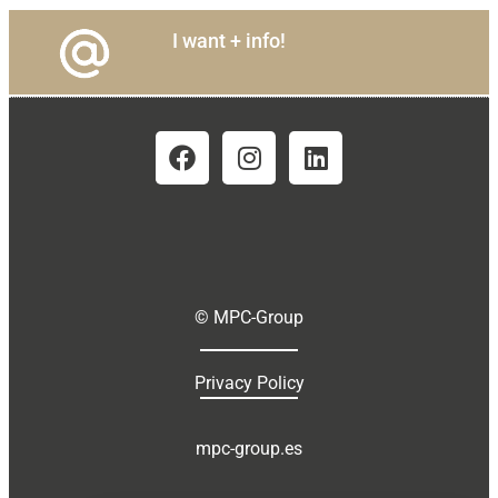
I want + info!
© MPC-Group
Privacy Policy
mpc-group.es