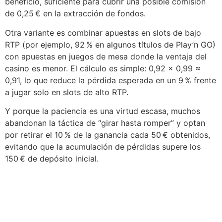
beneficio, suficiente para cubrir una posible comisión
de 0,25 € en la extracción de fondos.
Otra variante es combinar apuestas en slots de bajo
RTP (por ejemplo, 92 % en algunos títulos de Play’n GO)
con apuestas en juegos de mesa donde la ventaja del
casino es menor. El cálculo es simple: 0,92 × 0,99 ≈
0,91, lo que reduce la pérdida esperada en un 9 % frente
a jugar solo en slots de alto RTP.
Y porque la paciencia es una virtud escasa, muchos
abandonan la táctica de “girar hasta romper” y optan
por retirar el 10 % de la ganancia cada 50 € obtenidos,
evitando que la acumulación de pérdidas supere los
150 € de depósito inicial.
Nuevo Casino Cortegana: El Despertar de la Ironía en la
Apuestas Online
Slots dinero real bitcoin: la cruda realidad de apostar
con criptomonedas