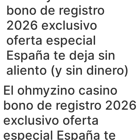
bono de registro
2026 exclusivo
oferta especial
España te deja sin
aliento (y sin dinero)
El ohmyzino casino
bono de registro 2026
exclusivo oferta
especial España te