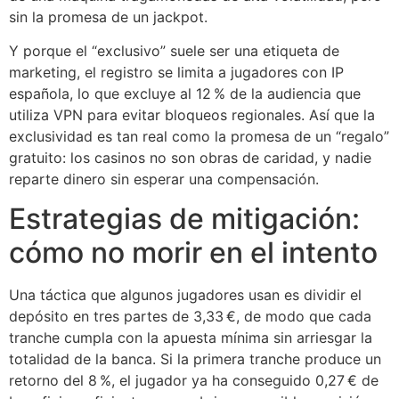
sin la promesa de un jackpot.
Y porque el “exclusivo” suele ser una etiqueta de
marketing, el registro se limita a jugadores con IP
española, lo que excluye al 12 % de la audiencia que
utiliza VPN para evitar bloqueos regionales. Así que la
exclusividad es tan real como la promesa de un “regalo”
gratuito: los casinos no son obras de caridad, y nadie
reparte dinero sin esperar una compensación.
Estrategias de mitigación:
cómo no morir en el intento
Una táctica que algunos jugadores usan es dividir el
depósito en tres partes de 3,33 €, de modo que cada
tranche cumpla con la apuesta mínima sin arriesgar la
totalidad de la banca. Si la primera tranche produce un
retorno del 8 %, el jugador ya ha conseguido 0,27 € de