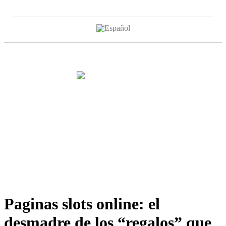
Paginas slots online: el
desmadre de los “regalos” que