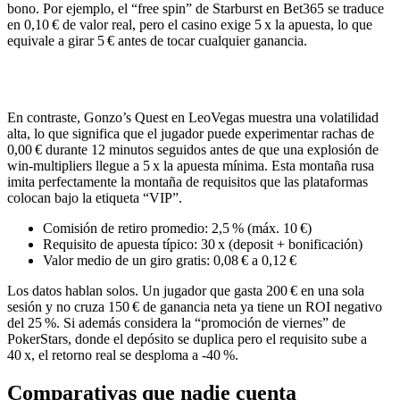
bono. Por ejemplo, el “free spin” de Starburst en Bet365 se traduce
en 0,10 € de valor real, pero el casino exige 5 x la apuesta, lo que
equivale a girar 5 € antes de tocar cualquier ganancia.
El casino en Villarrica no es un paraíso, es una pesadilla con luces
de neón
En contraste, Gonzo’s Quest en LeoVegas muestra una volatilidad
alta, lo que significa que el jugador puede experimentar rachas de
0,00 € durante 12 minutos seguidos antes de que una explosión de
win‑multipliers llegue a 5 x la apuesta mínima. Esta montaña rusa
imita perfectamente la montaña de requisitos que las plataformas
colocan bajo la etiqueta “VIP”.
Comisión de retiro promedio: 2,5 % (máx. 10 €)
Requisito de apuesta típico: 30 x (deposit + bonificación)
Valor medio de un giro gratis: 0,08 € a 0,12 €
Los datos hablan solos. Un jugador que gasta 200 € en una sola
sesión y no cruza 150 € de ganancia neta ya tiene un ROI negativo
del 25 %. Si además considera la “promoción de viernes” de
PokerStars, donde el depósito se duplica pero el requisito sube a
40 x, el retorno real se desploma a -40 %.
Comparativas que nadie cuenta