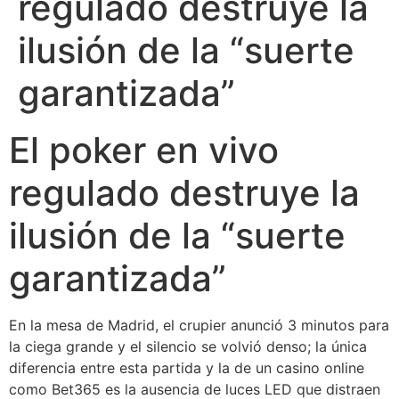
regulado destruye la
ilusión de la “suerte
garantizada”
El poker en vivo
regulado destruye la
ilusión de la “suerte
garantizada”
En la mesa de Madrid, el crupier anunció 3 minutos para
la ciega grande y el silencio se volvió denso; la única
diferencia entre esta partida y la de un casino online
como Bet365 es la ausencia de luces LED que distraen