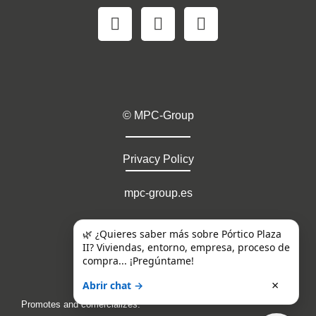
© MPC-Group
Privacy Policy
mpc-group.es
🌿 ¿Quieres saber más sobre Pórtico Plaza
II? Viviendas, entorno, empresa, proceso de
compra... ¡Pregúntame!
×
Abrir chat →
Promotes and comercializes: