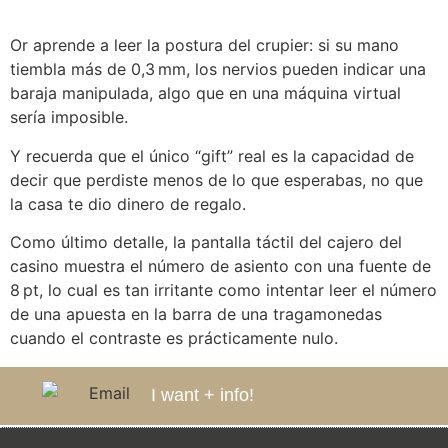
son la bendición que prometen los banners
Or aprende a leer la postura del crupier: si su mano
tiembla más de 0,3 mm, los nervios pueden indicar una
baraja manipulada, algo que en una máquina virtual
sería imposible.
Y recuerda que el único “gift” real es la capacidad de
decir que perdiste menos de lo que esperabas, no que
la casa te dio dinero de regalo.
Como último detalle, la pantalla táctil del cajero del
casino muestra el número de asiento con una fuente de
8 pt, lo cual es tan irritante como intentar leer el número
de una apuesta en la barra de una tragamonedas
cuando el contraste es prácticamente nulo.
I want + info!