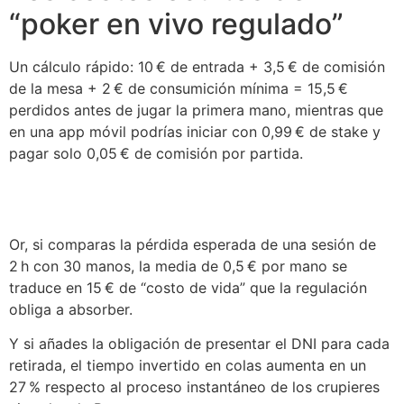
“poker en vivo regulado”
Un cálculo rápido: 10 € de entrada + 3,5 € de comisión
de la mesa + 2 € de consumición mínima = 15,5 €
perdidos antes de jugar la primera mano, mientras que
en una app móvil podrías iniciar con 0,99 € de stake y
pagar solo 0,05 € de comisión por partida.
Slots 3 rodillos dinero real: la cruda realidad que nadie
te cuenta
Or, si comparas la pérdida esperada de una sesión de
2 h con 30 manos, la media de 0,5 € por mano se
traduce en 15 € de “costo de vida” que la regulación
obliga a absorber.
Y si añades la obligación de presentar el DNI para cada
retirada, el tiempo invertido en colas aumenta en un
27 % respecto al proceso instantáneo de los crupieres