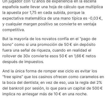
Un jugador con 12 años de experiencia en la escena
española suele llevar una hoja de cálculo que multiplica
la apuesta por 1,75 en cada subida, porque la
expectativa matemática de una mano típica es -0,03 €,
y cualquier margen positivo se convierte en ventaja
competitiva.
But la mayoría de los novatos confía en el “pago de
bono” como si una promoción de 50 € sin depósito
fuera una señal de riqueza, cuando en realidad el
rollover de 30x convierte esos 50 € en 1,66 € netos
después de impuestos.
And la única forma de romper ese ciclo es evitar los
“free spins” que los casinos ofrecen como caramelos en
la boca del dentista; en vez de eso, usa la regla del 2%
del bankroll por sesión, lo que para un capital de 500 €
implica no arriesgar más de 10 € en una noche.
Los juegos de azar gratis maquinas tragamonedas no